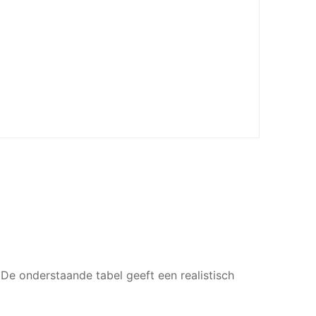
 De onderstaande tabel geeft een realistisch