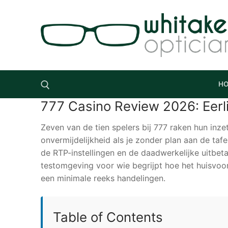
Skip
to
content
H
777 Casino Review 2026: Eerli
Search for:
Zeven van de tien spelers bij 777 raken hun inze
onvermijdelijkheid als je zonder plan aan de tafel
de RTP-instellingen en de daadwerkelijke uitbet
testomgeving voor wie begrijpt hoe het huisvoo
een minimale reeks handelingen.
Table of Contents