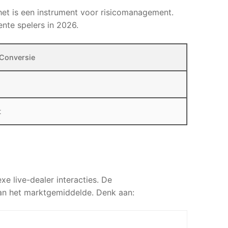
het is een instrument voor risicomanagement.
ente spelers in 2026.
Conversie
t
e live-dealer interacties. De
an het marktgemiddelde. Denk aan: