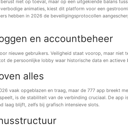
erust niet op toeval, maar op een uitgekiende balans tuss
verbodige animaties, kiest dit platform voor een gestroomli
ders hebben in 2026 de beveiligingsprotocollen aangescher
nloggen en accountbeheer
voor nieuwe gebruikers. Veiligheid staat voorop, maar niet t
g tot de persoonlijke lobby waar historische data en actiev
oven alles
 2026 vaak opgeblazen en traag, maar de 777 app breekt met
 speelt, is de stabiliteit van de verbinding cruciaal. De app
laag blijft, zelfs bij grafisch intensieve slots.
nusstructuur