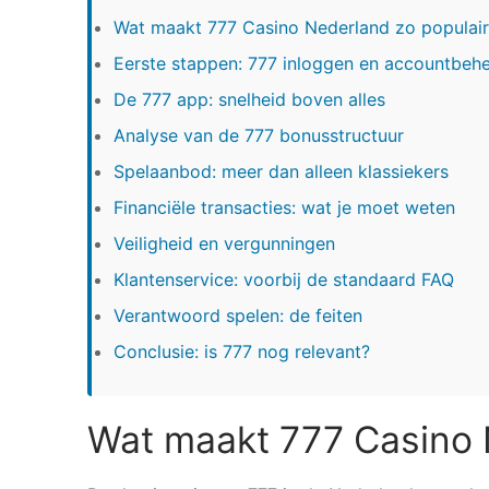
Wat maakt 777 Casino Nederland zo populair
Eerste stappen: 777 inloggen en accountbeh
De 777 app: snelheid boven alles
Analyse van de 777 bonusstructuur
Spelaanbod: meer dan alleen klassiekers
Financiële transacties: wat je moet weten
Veiligheid en vergunningen
Klantenservice: voorbij de standaard FAQ
Verantwoord spelen: de feiten
Conclusie: is 777 nog relevant?
Wat maakt 777 Casino 