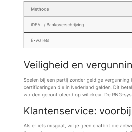
Methode
iDEAL / Bankoverschrijving
E-wallets
Veiligheid en vergunni
Spelen bij een partij zonder geldige vergunning 
certificeringen die in Nederland gelden. Dit bete
worden gecontroleerd op willekeur. De RNG-sy
Klantenservice: voorbi
Als er iets misgaat, wil je geen chatbot die ant