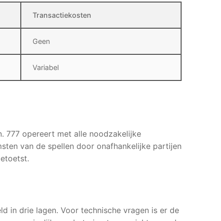
Transactiekosten
Geen
Variabel
n. 777 opereert met alle noodzakelijke
omsten van de spellen door onafhankelijke partijen
etoetst.
ld in drie lagen. Voor technische vragen is er de