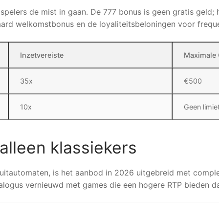
elers de mist in gaan. De 777 bonus is geen gratis geld; 
daard welkomstbonus en de loyaliteitsbeloningen voor frequ
Inzetvereiste
Maximale 
35x
€500
10x
Geen limie
lleen klassiekers
itautomaten, is het aanbod in 2026 uitgebreid met complex
talogus vernieuwd met games die een hogere RTP bieden d