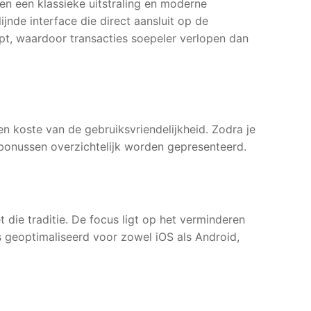
en een klassieke uitstraling en moderne
jnde interface die direct aansluit op de
pt, waardoor transacties soepeler verlopen dan
en koste van de gebruiksvriendelijkheid. Zodra je
e bonussen overzichtelijk worden gepresenteerd.
 die traditie. De focus ligt op het verminderen
 is geoptimaliseerd voor zowel iOS als Android,