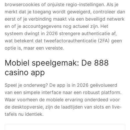
browsercookies of onjuiste regio-instellingen. Als je
merkt dat je toegang wordt geweigerd, controleer dan
eerst of je verbinding maakt via een beveiligd netwerk
en of je accountgegevens nog actueel zijn. Het
systeem dwingt in 2026 strengere authenticatie af,
wat betekent dat tweefactorauthenticatie (2FA) geen
optie is, maar een vereiste.
Mobiel speelgemak: De 888
casino app
Speel je onderweg? De app is in 2026 geëvolueerd
van een simpele interface naar een robuust platform.
Waar voorheen de mobiele ervaring onderdeed voor
de desktopversie, zijn de laadtijden van slots en live-
tafels nu identiek.