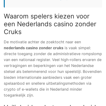
Waarom spelers kiezen voor
een Nederlands casino zonder
Cruks
De motivatie achter de zoektocht naar een
nederlands casino zonder cruks
is vaak simpel:
directe toegang zonder de administratieve rompslomp
van een nationaal register. Veel high-rollers ervaren de
vertragingen en beperkingen van het Nederlandse
stelsel als belemmerend voor hun speelstijl. Bovendien
bieden internationale aanbieders vaak een groter
spelaanbod en snellere uitbetalingsmethoden via
crypto of e-wallets die in Nederland minder
toegankelijk zijn.