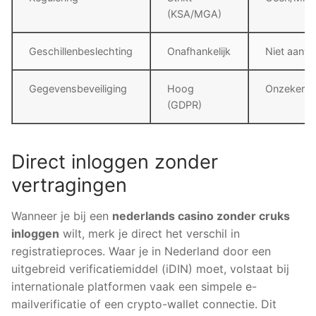
(KSA/MGA)
Geschillenbeslechting
Onafhankelijk
Niet aanw
Gegevensbeveiliging
Hoog
Onzeker
(GDPR)
Direct inloggen zonder
vertragingen
Wanneer je bij een
nederlands casino zonder cruks
inloggen
wilt, merk je direct het verschil in
registratieproces. Waar je in Nederland door een
uitgebreid verificatiemiddel (iDIN) moet, volstaat bij
internationale platformen vaak een simpele e-
mailverificatie of een crypto-wallet connectie. Dit