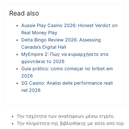
Read also
Aussie Play Casino 2026: Honest Verdict on
Real Money Play
Delta Bingo Review 2026: Assessing
Canada’s Digital Hall
MyEmpire 2: Πώς να κυριαρχήσετε στα
φρουτάκια το 2026
Guia prático: como começar no brlbet em
2026
SG Casino: Analisi delle performance reali
nel 2026
Την ταχύτητα των αναλήψεων μέσω crypto.
Την πληρότητα της βιβλιοθήκης με slots από top