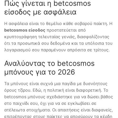
Πώς γίνεται η betcosmos
είσοδος με ασφάλεια
Η ασφάλεια είναι το θεμέλιο κάθε σοβαρού παίκτη. Η
betcosmos είσοδος
προστατεύεται από
κρυπτογράφηση τελευταίας γενιάς, διασφαλίζοντας
ότι τα προσωπικά σου δεδομένα και τα υπόλοιπα του
λογαριασμού σου παραμένουν απρόσιτα σε τρίτους.
Αναλύοντας το betcosmos
μπόνους για το 2026
Τα μπόνους είναι συχνά μια παγίδα με δυσνόητους
όρους τζίρου. Εδώ, η πολιτική είναι διαφορετική. Το
betcosmos μπόνους σχεδιάστηκε για να δώσει βάθος
στο παιχνίδι σου, όχι για να σε εγκλωβίσει σε
ατέλειωτα στοιχήματα. Οι απαιτήσεις είναι διαφανείς,
επιτρέποντας στους παίκτες να αποσύρουν τα κέρδη