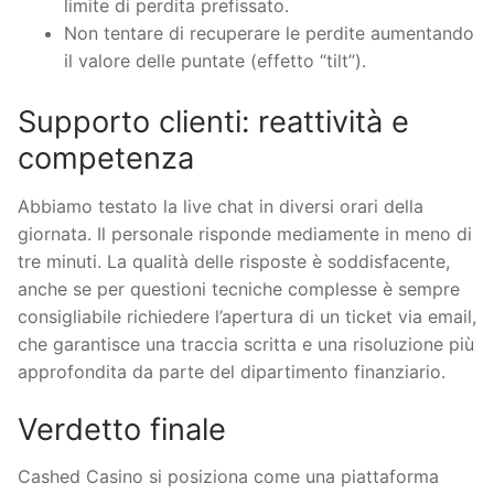
limite di perdita prefissato.
Non tentare di recuperare le perdite aumentando
il valore delle puntate (effetto “tilt”).
Supporto clienti: reattività e
competenza
Abbiamo testato la live chat in diversi orari della
giornata. Il personale risponde mediamente in meno di
tre minuti. La qualità delle risposte è soddisfacente,
anche se per questioni tecniche complesse è sempre
consigliabile richiedere l’apertura di un ticket via email,
che garantisce una traccia scritta e una risoluzione più
approfondita da parte del dipartimento finanziario.
Verdetto finale
Cashed Casino si posiziona come una piattaforma