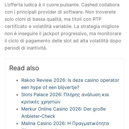
L’offerta ludica è il cuore pulsante. Cashed collabora
con i principali provider di software. Non troverete
solo cloni di bassa qualità, ma titoli con RTP
certificato e volatilità variabile. La strategia migliore
non è inseguire il jackpot progressivo, ma monitorare
il ciclo di pagamento delle slot ad alta volatilità dopo
periodi di inattività.
Read also
Rakoo Review 2026: Is deze casino operator
een hype of een blijvertje?
Slots Palace 2026: Πλήρης ανάλυση και
κριτικές χρηστών
Merkur Online Casino 2026: Der große
Anbieter-Check
Malina Casino 2026: Η Πραγματικότητα