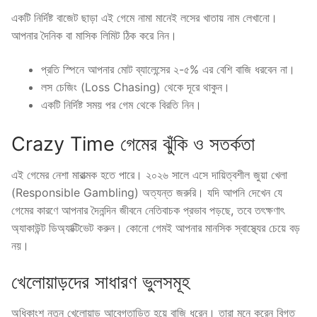
একটি নির্দিষ্ট বাজেট ছাড়া এই গেমে নামা মানেই লসের খাতায় নাম লেখানো।
আপনার দৈনিক বা মাসিক লিমিট ঠিক করে নিন।
প্রতি স্পিনে আপনার মোট ব্যালেন্সের ২-৫% এর বেশি বাজি ধরবেন না।
লস চেজিং (Loss Chasing) থেকে দূরে থাকুন।
একটি নির্দিষ্ট সময় পর গেম থেকে বিরতি নিন।
Crazy Time গেমের ঝুঁকি ও সতর্কতা
এই গেমের নেশা মারাত্মক হতে পারে। ২০২৬ সালে এসে দায়িত্বশীল জুয়া খেলা
(Responsible Gambling) অত্যন্ত জরুরি। যদি আপনি দেখেন যে
গেমের কারণে আপনার দৈনন্দিন জীবনে নেতিবাচক প্রভাব পড়ছে, তবে তৎক্ষণাৎ
অ্যাকাউন্ট ডিঅ্যাক্টিভেট করুন। কোনো গেমই আপনার মানসিক স্বাস্থ্যের চেয়ে বড়
নয়।
খেলোয়াড়দের সাধারণ ভুলসমূহ
অধিকাংশ নতুন খেলোয়াড় আবেগতাড়িত হয়ে বাজি ধরেন। তারা মনে করেন বিগত