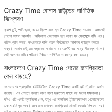
Crazy Time বোনাস রাউন্ডের গাণিতিক
বিশ্লেষণ
ক্যাশ হান্ট, পাচিঙ্কো, কয়েন ফ্লিপ এবং মূল Crazy Time বোনাস—এগুলোই
গেমের আসল আকর্ষণ। অধিকাংশ খেলোয়াড় ভুল করেন সব সেগমেন্টে বাজি ধরে।
পরিসংখ্যান বলছে, সবগুলোতে বাজি ধরলে দীর্ঘমেয়াদে আপনার ব্যালেন্স কমতে
বাধ্য। বোনাস রাউন্ডের সম্ভাবনা সাধারণত ১০-১৫% এর মধ্যে সীমাবদ্ধ থাকে।
তাই আপনার বাজির পরিমাণ নির্ধারণে গাণিতিক ভারসাম্য রক্ষা করুন।
বাংলাদেশে Crazy Time গেমের জনপ্রিয়তা
কেন বাড়ছে?
বাংলাদেশের গ্যাম্বলিং কমিউনিটিতে Crazy Time একটি কাল্ট স্ট্যাটাস অর্জন
করেছে। এর পেছনে প্রধান কারণ হলো দ্রুততম সময়ে বড় জয়ের সম্ভাবনা।
যদিও এটি একটি ক্যাসিনো গেম, তবুও এর সামাজিক ইন্টারঅ্যাকশন খেলোয়াড়দের
একঘেয়েমি দূর করে। তবে মনে রাখবেন, জনপ্রিয়তা মানেই জেতার নিশ্চয়তা নয়।
হাউস এজ (House Edge) এখানে সবসময় আপনার বিরুদ্ধে কাজ করে।