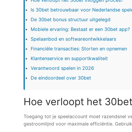
Is 30bet betrouwbaar voor Nederlandse spel
De 30bet bonus structuur uitgelegd
Mobiele ervaring: Bestaat er een 30bet app?
Spelaanbod en softwareontwikkelaars
Financiële transacties: Storten en opnemen
Klantenservice en supportkwaliteit
Verantwoord spelen in 2026
De eindoordeel over 30bet
Hoe verloopt het 30bet
Toegang tot je speelaccount moet razendsnel verl
gestroomlijnd voor maximale efficiëntie. Gebruik