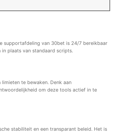
 De supportafdeling van 30bet is 24/7 bereikbaar
in plaats van standaard scripts.
un limieten te bewaken. Denk aan
antwoordelijkheid om deze tools actief in te
e stabiliteit en een transparant beleid. Het is