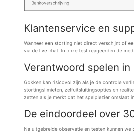
Bankoverschrijving
Klantenservice en supp
Wanneer een storting niet direct verschijnt of e
via de live chat. In onze test reageerden de me
Verantwoord spelen in
Gokken kan risicovol zijn als je de controle ver
stortingslimieten, zelfuitsluitingsopties en real
zetten als je merkt dat het spelplezier omslaat i
De eindoordeel over 3
Na uitgebreide observatie en testen kunnen we co