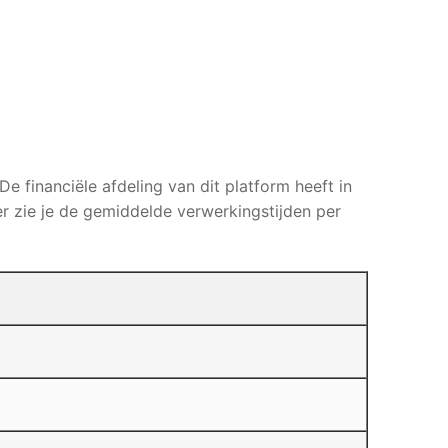
De financiële afdeling van dit platform heeft in
r zie je de gemiddelde verwerkingstijden per