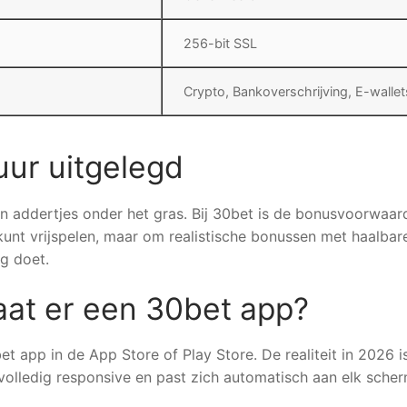
256-bit SSL
Crypto, Bankoverschrijving, E-wallet
uur uitgelegd
n addertjes onder het gras. Bij 30bet is de bonusvoorwaard
unt vrijspelen, maar om realistische bonussen met haalbare i
g doet.
aat er een 30bet app?
 app in de App Store of Play Store. De realiteit in 2026 i
 volledig responsive en past zich automatisch aan elk sch