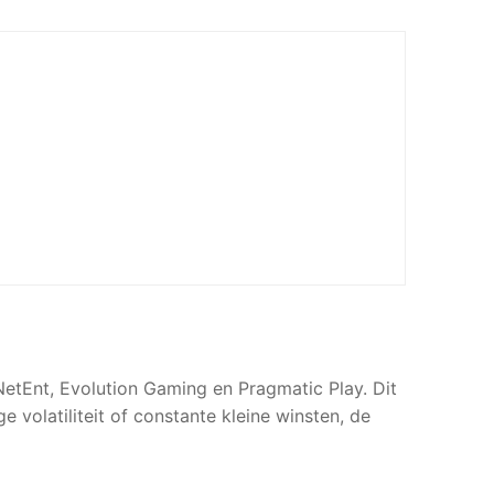
NetEnt, Evolution Gaming en Pragmatic Play. Dit
volatiliteit of constante kleine winsten, de