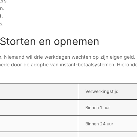
ers.
n.
t.
s.
: Storten en opnemen
en. Niemand wil drie werkdagen wachten op zijn eigen geld. 
mede door de adoptie van instant-betaalsystemen. Hieronde
Verwerkingstijd
Binnen 1 uur
Binnen 24 uur