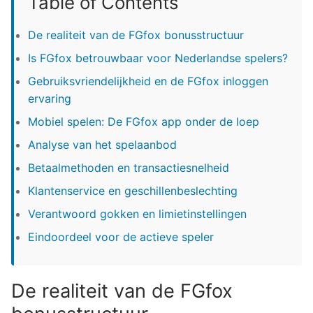
Table of Contents
De realiteit van de FGfox bonusstructuur
Is FGfox betrouwbaar voor Nederlandse spelers?
Gebruiksvriendelijkheid en de FGfox inloggen
ervaring
Mobiel spelen: De FGfox app onder de loep
Analyse van het spelaanbod
Betaalmethoden en transactiesnelheid
Klantenservice en geschillenbeslechting
Verantwoord gokken en limietinstellingen
Eindoordeel voor de actieve speler
De realiteit van de FGfox