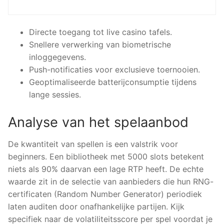
Directe toegang tot live casino tafels.
Snellere verwerking van biometrische
inloggegevens.
Push-notificaties voor exclusieve toernooien.
Geoptimaliseerde batterijconsumptie tijdens
lange sessies.
Analyse van het spelaanbod
De kwantiteit van spellen is een valstrik voor
beginners. Een bibliotheek met 5000 slots betekent
niets als 90% daarvan een lage RTP heeft. De echte
waarde zit in de selectie van aanbieders die hun RNG-
certificaten (Random Number Generator) periodiek
laten auditen door onafhankelijke partijen. Kijk
specifiek naar de volatiliteitsscore per spel voordat je