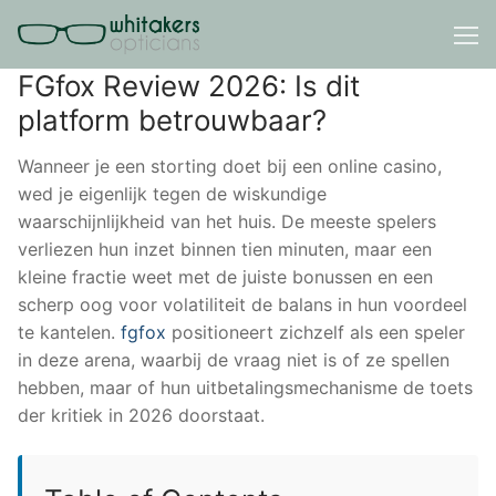
Skip
to
content
FGfox Review 2026: Is dit
platform betrouwbaar?
Wanneer je een storting doet bij een online casino,
wed je eigenlijk tegen de wiskundige
waarschijnlijkheid van het huis. De meeste spelers
verliezen hun inzet binnen tien minuten, maar een
kleine fractie weet met de juiste bonussen en een
scherp oog voor volatiliteit de balans in hun voordeel
te kantelen.
fgfox
positioneert zichzelf als een speler
in deze arena, waarbij de vraag niet is of ze spellen
hebben, maar of hun uitbetalingsmechanisme de toets
der kritiek in 2026 doorstaat.