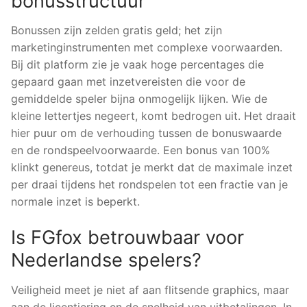
bonusstructuur
Bonussen zijn zelden gratis geld; het zijn
marketinginstrumenten met complexe voorwaarden.
Bij dit platform zie je vaak hoge percentages die
gepaard gaan met inzetvereisten die voor de
gemiddelde speler bijna onmogelijk lijken. Wie de
kleine lettertjes negeert, komt bedrogen uit. Het draait
hier puur om de verhouding tussen de bonuswaarde
en de rondspeelvoorwaarde. Een bonus van 100%
klinkt genereus, totdat je merkt dat de maximale inzet
per draai tijdens het rondspelen tot een fractie van je
normale inzet is beperkt.
Is FGfox betrouwbaar voor
Nederlandse spelers?
Veiligheid meet je niet af aan flitsende graphics, maar
aan de licentiering en de snelheid van uitbetalingen. In