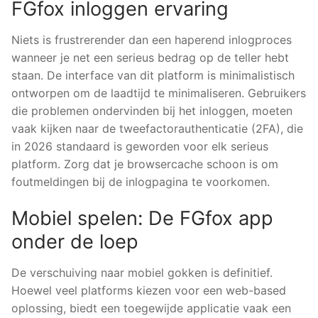
FGfox inloggen ervaring
Niets is frustrerender dan een haperend inlogproces
wanneer je net een serieus bedrag op de teller hebt
staan. De interface van dit platform is minimalistisch
ontworpen om de laadtijd te minimaliseren. Gebruikers
die problemen ondervinden bij het inloggen, moeten
vaak kijken naar de tweefactorauthenticatie (2FA), die
in 2026 standaard is geworden voor elk serieus
platform. Zorg dat je browsercache schoon is om
foutmeldingen bij de inlogpagina te voorkomen.
Mobiel spelen: De FGfox app
onder de loep
De verschuiving naar mobiel gokken is definitief.
Hoewel veel platforms kiezen voor een web-based
oplossing, biedt een toegewijde applicatie vaak een