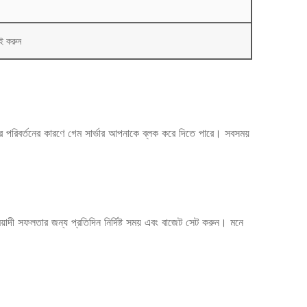
াই করুন
 পরিবর্তনের কারণে গেম সার্ভার আপনাকে ব্লক করে দিতে পারে। সবসময়
দী সফলতার জন্য প্রতিদিন নির্দিষ্ট সময় এবং বাজেট সেট করুন। মনে