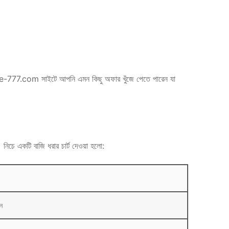
ime-777.com সাইটে আপনি এমন কিছু অফার খুঁজে পেতে পারেন যা
। নিচে একটি বাজি ধরার চার্ট দেওয়া হলো:
ুন