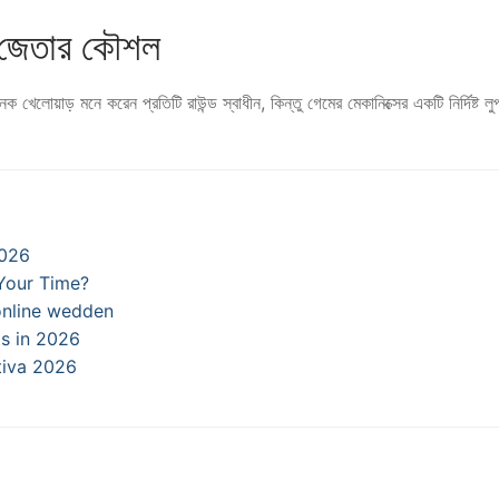
 জেতার কৌশল
েক খেলোয়াড় মনে করেন প্রতিটি রাউন্ড স্বাধীন, কিন্তু গেমের মেকানিক্সের একটি নির্দিষ্
2026
 Your Time?
 online wedden
ts in 2026
tiva 2026