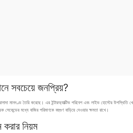
নে সবচেয়ে জনপ্রিয়?
মানদণ্ড তৈরি করেছে। এর ইন্টারঅ্যাক্টিভ পরিবেশ এবং লাইভ হোস্টের উপস্থিতি খে
সেকেন্ডের মধ্যে বাজির পরিমাণকে বহুগুণ বাড়িয়ে দেওয়ার ক্ষমতা রাখে।
করার নিয়ম