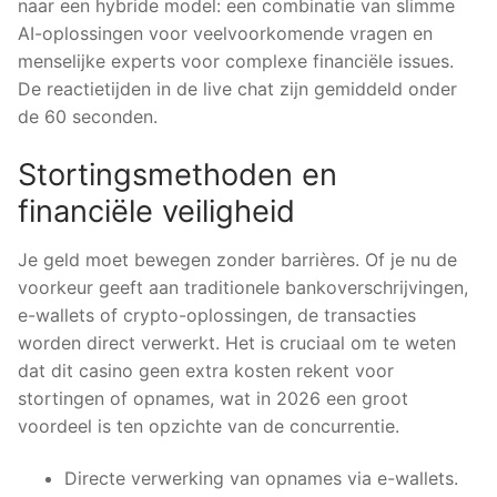
naar een hybride model: een combinatie van slimme
AI-oplossingen voor veelvoorkomende vragen en
menselijke experts voor complexe financiële issues.
De reactietijden in de live chat zijn gemiddeld onder
de 60 seconden.
Stortingsmethoden en
financiële veiligheid
Je geld moet bewegen zonder barrières. Of je nu de
voorkeur geeft aan traditionele bankoverschrijvingen,
e-wallets of crypto-oplossingen, de transacties
worden direct verwerkt. Het is cruciaal om te weten
dat dit casino geen extra kosten rekent voor
stortingen of opnames, wat in 2026 een groot
voordeel is ten opzichte van de concurrentie.
Directe verwerking van opnames via e-wallets.