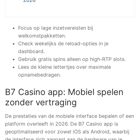
Focus op lage inzetvereisten bij
welkomstpakketten.
Check wekelijks de reload-opties in je
dashboard.
Gebruik gratis spins alleen op high-RTP slots.
Lees de kleine lettertjes over maximale
opnamebedragen.
B7 Casino app: Mobiel spelen
zonder vertraging
De prestaties van de mobiele interface bepalen of een
platform overleeft in 2026. De B7 Casino app is
geoptimaliseerd voor zowel iOS als Android, waarbij
de interface zich aanpast aan de hardware van je