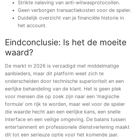
Strikte naleving van anti-witwasprotocollen.
Geen verborgen transactiekosten voor de speler.
Duidelijk overzicht van je financiële historie in
het account.
Eindconclusie: Is het de moeite
waard?
De markt in 2026 is verzadigd met middelmatige
aanbieders, maar dit platform weet zich te
onderscheiden door technische superioriteit en een
eerlijke behandeling van de klant. Het is geen plek
voor mensen die op zoek zijn naar een ‘magische
formule’ om rijk te worden, maar wel voor de speler
die waarde hecht aan een eerlijke kans, een snelle
interface en een veilige omgeving. De balans tussen
entertainment en professionele dienstverlening maakt
dit tot een serieuze optie voor het komende jaar.