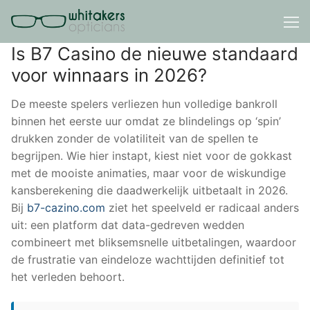
Skip
to
content
Is B7 Casino de nieuwe standaard
voor winnaars in 2026?
De meeste spelers verliezen hun volledige bankroll
binnen het eerste uur omdat ze blindelings op ‘spin’
drukken zonder de volatiliteit van de spellen te
begrijpen. Wie hier instapt, kiest niet voor de gokkast
met de mooiste animaties, maar voor de wiskundige
kansberekening die daadwerkelijk uitbetaalt in 2026.
Bij
b7-cazino.com
ziet het speelveld er radicaal anders
uit: een platform dat data-gedreven wedden
combineert met bliksemsnelle uitbetalingen, waardoor
de frustratie van eindeloze wachttijden definitief tot
het verleden behoort.