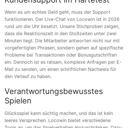
Wenn es um echtes Geld geht, muss der Support
funktionieren. Der Live-Chat von Locowin ist in 2026
rund um die Uhr besetzt. Unsere Stichproben zeigen,
dass die Reaktionszeit in den Stoßzeiten unter zwei
Minuten liegt. Die Mitarbeiter antworten nicht nur mit
vorgefertigten Phrasen, sondern gehen auf spezifische
Probleme bei Transaktionen oder Bonusgutschriften
ein. Dennoch ist es ratsam, komplexe Anfragen per E-
Mail zu senden, um einen schriftlichen Nachweis für
den Verlauf zu haben.
Verantwortungsbewusstes
Spielen
Glücksspiel kann süchtig machen, und das ist kein
leeres Versprechen. Locowin bietet verschiedene
Tools an, um das Spielverhalten einzuschränken. Dazu