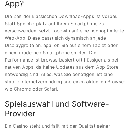
App?
Die Zeit der klassischen Download-Apps ist vorbei.
Statt Speicherplatz auf Ihrem Smartphone zu
verschwenden, setzt Locowin auf eine hochoptimierte
Web-App. Diese passt sich dynamisch an jede
Displaygröße an, egal ob Sie auf einem Tablet oder
einem modernen Smartphone spielen. Die
Performance ist browserbasiert oft flüssiger als bei
nativen Apps, da keine Updates aus dem App Store
notwendig sind. Alles, was Sie benötigen, ist eine
stabile Internetverbindung und einen aktuellen Browser
wie Chrome oder Safari.
Spielauswahl und Software-
Provider
Ein Casino steht und fällt mit der Qualität seiner