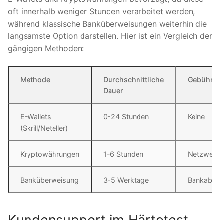
oft innerhalb weniger Stunden verarbeitet werden,
während klassische Banküberweisungen weiterhin die
langsamste Option darstellen. Hier ist ein Vergleich der
gängigen Methoden:
Methode
Durchschnittliche
Gebühre
Dauer
E-Wallets
0-24 Stunden
Keine
(Skrill/Neteller)
Kryptowährungen
1-6 Stunden
Netzwerk
Banküberweisung
3-5 Werktage
Bankabhä
Kundensupport im Härtetest