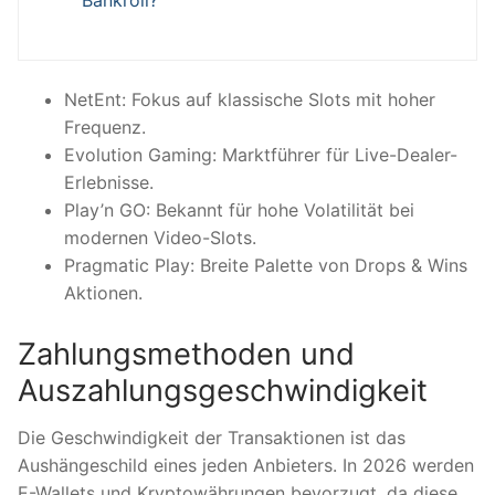
Bankroll?
NetEnt: Fokus auf klassische Slots mit hoher
Frequenz.
Evolution Gaming: Marktführer für Live-Dealer-
Erlebnisse.
Play’n GO: Bekannt für hohe Volatilität bei
modernen Video-Slots.
Pragmatic Play: Breite Palette von Drops & Wins
Aktionen.
Zahlungsmethoden und
Auszahlungsgeschwindigkeit
Die Geschwindigkeit der Transaktionen ist das
Aushängeschild eines jeden Anbieters. In 2026 werden
E-Wallets und Kryptowährungen bevorzugt, da diese