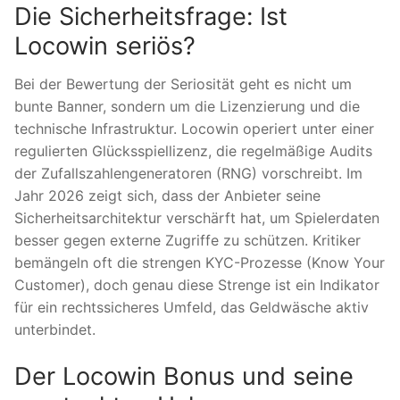
Die Sicherheitsfrage: Ist
Locowin seriös?
Bei der Bewertung der Seriosität geht es nicht um
bunte Banner, sondern um die Lizenzierung und die
technische Infrastruktur. Locowin operiert unter einer
regulierten Glücksspiellizenz, die regelmäßige Audits
der Zufallszahlengeneratoren (RNG) vorschreibt. Im
Jahr 2026 zeigt sich, dass der Anbieter seine
Sicherheitsarchitektur verschärft hat, um Spielerdaten
besser gegen externe Zugriffe zu schützen. Kritiker
bemängeln oft die strengen KYC-Prozesse (Know Your
Customer), doch genau diese Strenge ist ein Indikator
für ein rechtssicheres Umfeld, das Geldwäsche aktiv
unterbindet.
Der Locowin Bonus und seine