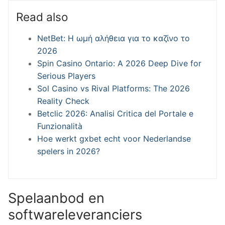
Read also
NetBet: Η ωμή αλήθεια για το καζίνο το
2026
Spin Casino Ontario: A 2026 Deep Dive for
Serious Players
Sol Casino vs Rival Platforms: The 2026
Reality Check
Betclic 2026: Analisi Critica del Portale e
Funzionalità
Hoe werkt gxbet echt voor Nederlandse
spelers in 2026?
Spelaanbod en
softwareleveranciers