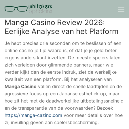
Skip
to
content
Manga Casino Review 2026:
Eerlijke Analyse van het Platform
Je hebt precies drie seconden om te beslissen of een
online casino je tijd waard is, of dat je je geld beter
ergens anders kunt inzetten. De meeste spelers laten
zich verleiden door glimmende banners, maar wie
verder kijkt dan de eerste indruk, ziet de werkelijke
kwaliteit van een platform. Bij het analyseren van
Manga Casino
vallen direct de snelle laadtijden en de
agressieve focus op een Japanse esthetiek op, maar
hoe zit het met de daadwerkelijke uitbetalingssnelheid
en de transparantie van de voorwaarden? Bezoek
https://manga-cazino.com
voor meer details over hoe
zij invulling geven aan spelersbescherming.