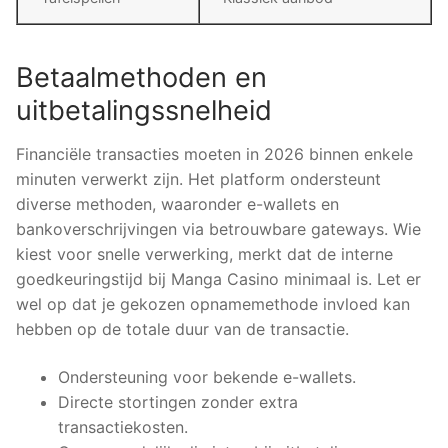
Betaalmethoden en
uitbetalingssnelheid
Financiële transacties moeten in 2026 binnen enkele
minuten verwerkt zijn. Het platform ondersteunt
diverse methoden, waaronder e-wallets en
bankoverschrijvingen via betrouwbare gateways. Wie
kiest voor snelle verwerking, merkt dat de interne
goedkeuringstijd bij Manga Casino minimaal is. Let er
wel op dat je gekozen opnamemethode invloed kan
hebben op de totale duur van de transactie.
Ondersteuning voor bekende e-wallets.
Directe stortingen zonder extra
transactiekosten.