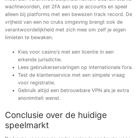
wachtwoorden, zet 2FA aan op je accounts en speel
alleen bij platforms met een bewezen track record. De
vrijheid van een no cruks omgeving brengt ook de
verantwoordelijkheid met zich mee om zelf je eigen
limieten te bewaken.
Kies voor casino’s met een licentie in een
erkende jurisdictie.
Lees gebruikerservaringen op internationale fora.
Test de klantenservice met een simpele vraag
voor registratie.
Gebruik altijd een betrouwbare VPN als je extra
anonimiteit wenst.
Conclusie over de huidige
speelmarkt