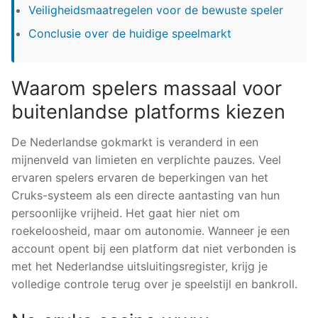
Veiligheidsmaatregelen voor de bewuste speler
Conclusie over de huidige speelmarkt
Waarom spelers massaal voor
buitenlandse platforms kiezen
De Nederlandse gokmarkt is veranderd in een
mijnenveld van limieten en verplichte pauzes. Veel
ervaren spelers ervaren de beperkingen van het
Cruks-systeem als een directe aantasting van hun
persoonlijke vrijheid. Het gaat hier niet om
roekeloosheid, maar om autonomie. Wanneer je een
account opent bij een platform dat niet verbonden is
met het Nederlandse uitsluitingsregister, krijg je
volledige controle terug over je speelstijl en bankroll.