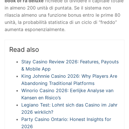
book of ra deluxe
richiede di dividere il capitale totale
in almeno 200 unità di puntata. Se il sistema non
rilascia almeno una funzione bonus entro le prime 80
unità, la probabilità statistica di un ciclo di “freddo”
aumenta esponenzialmente.
Read also
Stay Casino Review 2026: Features, Payouts
& Mobile App
King Johnnie Casino 2026: Why Players Are
Abandoning Traditional Platforms
Winorio Casino 2026: Eerlijke Analyse van
Kansen en Risico’s
Legiano Test: Lohnt sich das Casino im Jahr
2026 wirklich?
Party Casino Ontario: Honest Insights for
2026