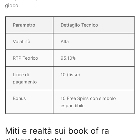
gioco.
Parametro
Dettaglio Tecnico
Volatilità
Alta
RTP Teorico
95.10%
Linee di
10 (fisse)
pagamento
Bonus
10 Free Spins con simbolo
espandibile
Miti e realtà sui book of ra