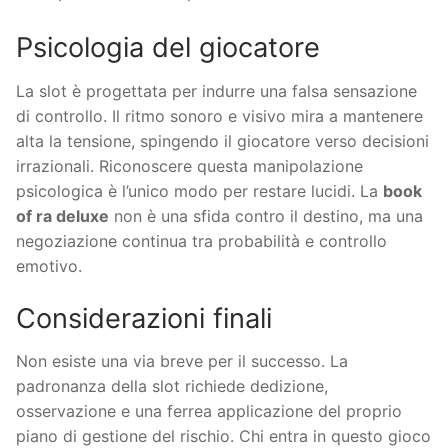
Psicologia del giocatore
La slot è progettata per indurre una falsa sensazione
di controllo. Il ritmo sonoro e visivo mira a mantenere
alta la tensione, spingendo il giocatore verso decisioni
irrazionali. Riconoscere questa manipolazione
psicologica è l’unico modo per restare lucidi. La
book
of ra deluxe
non è una sfida contro il destino, ma una
negoziazione continua tra probabilità e controllo
emotivo.
Considerazioni finali
Non esiste una via breve per il successo. La
padronanza della slot richiede dedizione,
osservazione e una ferrea applicazione del proprio
piano di gestione del rischio. Chi entra in questo gioco