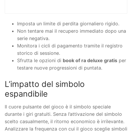
Imposta un limite di perdita giornaliero rigido.
Non tentare mai il recupero immediato dopo una
serie negativa.
Monitora i cicli di pagamento tramite il registro
storico di sessione.
Sfrutta le opzioni di
book of ra deluxe gratis
per
testare nuove progressioni di puntata.
L’impatto del simbolo
espandibile
Il cuore pulsante del gioco è il simbolo speciale
durante i giri gratuiti. Senza l’attivazione del simbolo
scelto casualmente, il ritorno economico è irrilevante.
Analizzare la frequenza con cui il gioco sceglie simboli