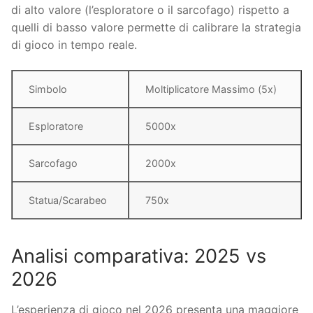
di alto valore (l’esploratore o il sarcofago) rispetto a
quelli di basso valore permette di calibrare la strategia
di gioco in tempo reale.
Simbolo
Moltiplicatore Massimo (5x)
Esploratore
5000x
Sarcofago
2000x
Statua/Scarabeo
750x
Analisi comparativa: 2025 vs
2026
L’esperienza di gioco nel 2026 presenta una maggiore