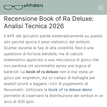
Skip
to
content
Recensione Book of Ra Deluxe:
Analisi Tecnica 2026
Il 94% dei giocatori perde sistematicamente su questa
slot perché ignora il peso statistico del simbolo
Scatter durante le fasi di alta volatilità. Non è una
questione di fortuna bendata, ma di calcolo
matematico applicato a una meccanica di gioco che
non perdona chi scommette senza una logica di
bankroll. La
book of ra deluxe
non è mai stata un
gioco per sognatori, ma un campo di battaglia per
analisti pronti a leggere i cicli di pagamento di
Novomatic. Utilizzare la
book of ra deluxe demo
permette di osservare la distribuzione dei simboli in un
arco di 500 spin.