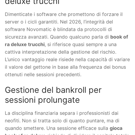
deluxe trucchi
Dimenticate i software che promettono di forzare il
server o i cicli garantiti. Nel 2026, l’integrità del
software Novomatic è blindata da protocolli di
sicurezza avanzati. Quando qualcuno parla di
book of
ra deluxe trucchi
, si riferisce quasi sempre a una
cattiva interpretazione della gestione del rischio.
L’unico vantaggio reale risiede nella capacità di variare
il valore del gettone in base alla frequenza dei bonus
ottenuti nelle sessioni precedenti.
Gestione del bankroll per
sessioni prolungate
La disciplina finanziaria separa i professionisti dai
neofiti. Non si tratta solo di quanto puntare, ma di
quando smettere. Una sessione efficace sulla
gioca