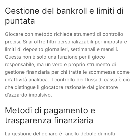
Gestione del bankroll e limiti di
puntata
Giocare con metodo richiede strumenti di controllo
precisi. Snai offre filtri personalizzabili per impostare
limiti di deposito giornalieri, settimanali e mensili.
Questa non è solo una funzione per il gioco
responsabile, ma un vero e proprio strumento di
gestione finanziaria per chi tratta le scommesse come
un’attività analitica. Il controllo dei flussi di cassa è ciò
che distingue il giocatore razionale dal giocatore
d’azzardo impulsivo.
Metodi di pagamento e
trasparenza finanziaria
La gestione del denaro è l’anello debole di molti