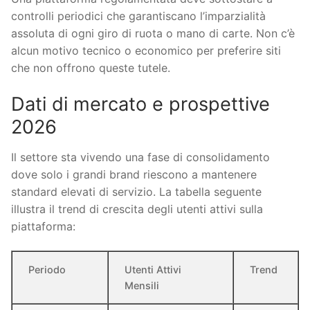
controlli periodici che garantiscano l’imparzialità
assoluta di ogni giro di ruota o mano di carte. Non c’è
alcun motivo tecnico o economico per preferire siti
che non offrono queste tutele.
Dati di mercato e prospettive
2026
Il settore sta vivendo una fase di consolidamento
dove solo i grandi brand riescono a mantenere
standard elevati di servizio. La tabella seguente
illustra il trend di crescita degli utenti attivi sulla
piattaforma:
Periodo
Utenti Attivi
Trend
Mensili