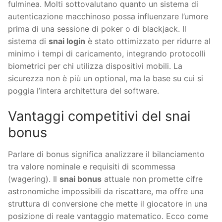
fulminea. Molti sottovalutano quanto un sistema di
autenticazione macchinoso possa influenzare l’umore
prima di una sessione di poker o di blackjack. Il
sistema di
snai login
è stato ottimizzato per ridurre al
minimo i tempi di caricamento, integrando protocolli
biometrici per chi utilizza dispositivi mobili. La
sicurezza non è più un optional, ma la base su cui si
poggia l’intera architettura del software.
Vantaggi competitivi del snai
bonus
Parlare di bonus significa analizzare il bilanciamento
tra valore nominale e requisiti di scommessa
(wagering). Il
snai bonus
attuale non promette cifre
astronomiche impossibili da riscattare, ma offre una
struttura di conversione che mette il giocatore in una
posizione di reale vantaggio matematico. Ecco come