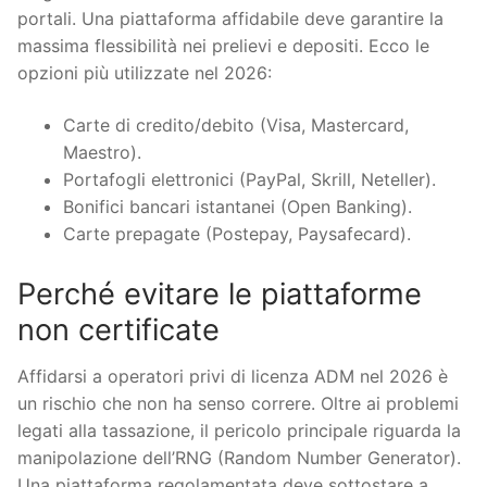
portali. Una piattaforma affidabile deve garantire la
massima flessibilità nei prelievi e depositi. Ecco le
opzioni più utilizzate nel 2026:
Carte di credito/debito (Visa, Mastercard,
Maestro).
Portafogli elettronici (PayPal, Skrill, Neteller).
Bonifici bancari istantanei (Open Banking).
Carte prepagate (Postepay, Paysafecard).
Perché evitare le piattaforme
non certificate
Affidarsi a operatori privi di licenza ADM nel 2026 è
un rischio che non ha senso correre. Oltre ai problemi
legati alla tassazione, il pericolo principale riguarda la
manipolazione dell’RNG (Random Number Generator).
Una piattaforma regolamentata deve sottostare a