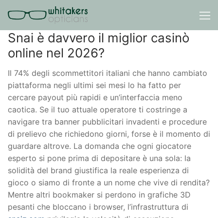
Skip
to
content
Snai è davvero il miglior casinò
online nel 2026?
Il 74% degli scommettitori italiani che hanno cambiato
piattaforma negli ultimi sei mesi lo ha fatto per
cercare payout più rapidi e un’interfaccia meno
caotica. Se il tuo attuale operatore ti costringe a
navigare tra banner pubblicitari invadenti e procedure
di prelievo che richiedono giorni, forse è il momento di
guardare altrove. La domanda che ogni giocatore
esperto si pone prima di depositare è una sola: la
solidità del brand giustifica la reale esperienza di
gioco o siamo di fronte a un nome che vive di rendita?
Mentre altri bookmaker si perdono in grafiche 3D
pesanti che bloccano i browser, l’infrastruttura di