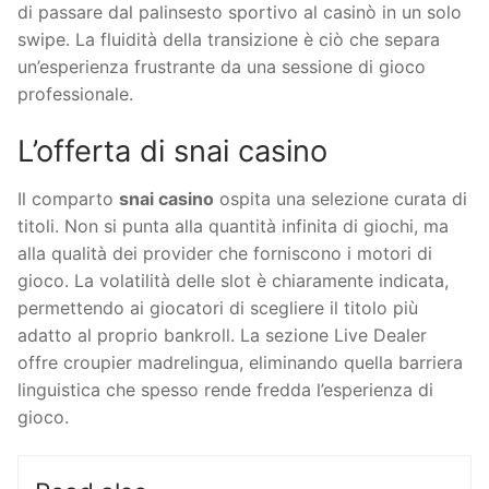
di passare dal palinsesto sportivo al casinò in un solo
swipe. La fluidità della transizione è ciò che separa
un’esperienza frustrante da una sessione di gioco
professionale.
L’offerta di snai casino
Il comparto
snai casino
ospita una selezione curata di
titoli. Non si punta alla quantità infinita di giochi, ma
alla qualità dei provider che forniscono i motori di
gioco. La volatilità delle slot è chiaramente indicata,
permettendo ai giocatori di scegliere il titolo più
adatto al proprio bankroll. La sezione Live Dealer
offre croupier madrelingua, eliminando quella barriera
linguistica che spesso rende fredda l’esperienza di
gioco.