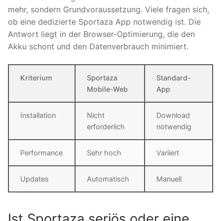
mehr, sondern Grundvoraussetzung. Viele fragen sich,
ob eine dedizierte Sportaza App notwendig ist. Die
Antwort liegt in der Browser-Optimierung, die den
Akku schont und den Datenverbrauch minimiert.
Kriterium
Sportaza
Standard-
Mobile-Web
App
Installation
Nicht
Download
erforderlich
notwendig
Performance
Sehr hoch
Variiert
Updates
Automatisch
Manuell
Ist Sportaza seriös oder eine