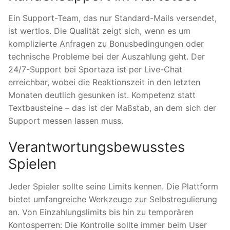
Ein Support-Team, das nur Standard-Mails versendet,
ist wertlos. Die Qualität zeigt sich, wenn es um
komplizierte Anfragen zu Bonusbedingungen oder
technische Probleme bei der Auszahlung geht. Der
24/7-Support bei Sportaza ist per Live-Chat
erreichbar, wobei die Reaktionszeit in den letzten
Monaten deutlich gesunken ist. Kompetenz statt
Textbausteine – das ist der Maßstab, an dem sich der
Support messen lassen muss.
Verantwortungsbewusstes
Spielen
Jeder Spieler sollte seine Limits kennen. Die Plattform
bietet umfangreiche Werkzeuge zur Selbstregulierung
an. Von Einzahlungslimits bis hin zu temporären
Kontosperren: Die Kontrolle sollte immer beim User