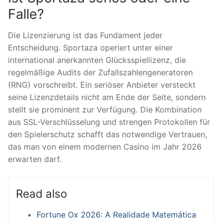
Falle?
Die Lizenzierung ist das Fundament jeder
Entscheidung. Sportaza operiert unter einer
international anerkannten Glücksspiellizenz, die
regelmäßige Audits der Zufallszahlengeneratoren
(RNG) vorschreibt. Ein seriöser Anbieter versteckt
seine Lizenzdetails nicht am Ende der Seite, sondern
stellt sie prominent zur Verfügung. Die Kombination
aus SSL-Verschlüsselung und strengen Protokollen für
den Spielerschutz schafft das notwendige Vertrauen,
das man von einem modernen Casino im Jahr 2026
erwarten darf.
Read also
Fortune Ox 2026: A Realidade Matemática