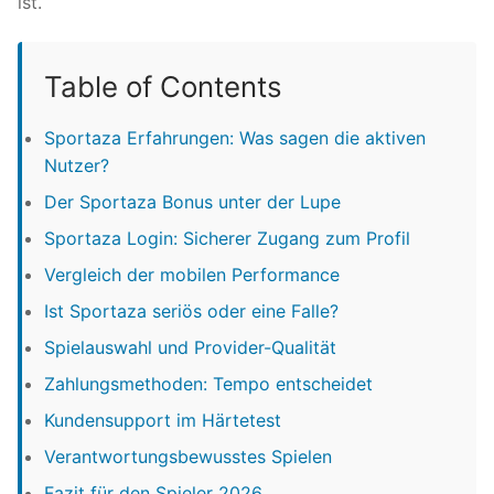
ist.
Table of Contents
Sportaza Erfahrungen: Was sagen die aktiven
Nutzer?
Der Sportaza Bonus unter der Lupe
Sportaza Login: Sicherer Zugang zum Profil
Vergleich der mobilen Performance
Ist Sportaza seriös oder eine Falle?
Spielauswahl und Provider-Qualität
Zahlungsmethoden: Tempo entscheidet
Kundensupport im Härtetest
Verantwortungsbewusstes Spielen
Fazit für den Spieler 2026