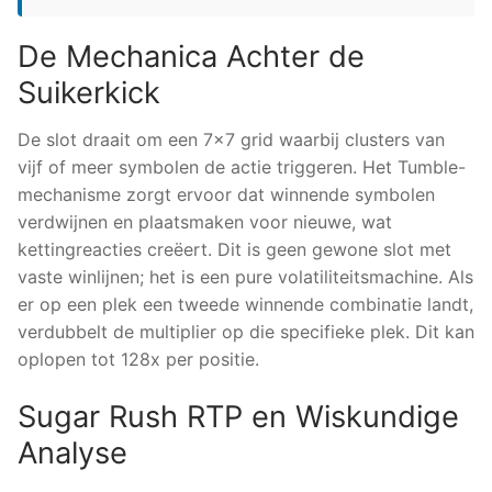
De Mechanica Achter de
Suikerkick
De slot draait om een 7×7 grid waarbij clusters van
vijf of meer symbolen de actie triggeren. Het Tumble-
mechanisme zorgt ervoor dat winnende symbolen
verdwijnen en plaatsmaken voor nieuwe, wat
kettingreacties creëert. Dit is geen gewone slot met
vaste winlijnen; het is een pure volatiliteitsmachine. Als
er op een plek een tweede winnende combinatie landt,
verdubbelt de multiplier op die specifieke plek. Dit kan
oplopen tot 128x per positie.
Sugar Rush RTP en Wiskundige
Analyse