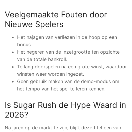
Veelgemaakte Fouten door
Nieuwe Spelers
Het najagen van verliezen in de hoop op een
bonus.
Het negeren van de inzetgrootte ten opzichte
van de totale bankroll.
Te lang doorspelen na een grote winst, waardoor
winsten weer worden ingezet.
Geen gebruik maken van de demo-modus om
het tempo van het spel te leren kennen.
Is Sugar Rush de Hype Waard in
2026?
Na jaren op de markt te zijn, blijft deze titel een van