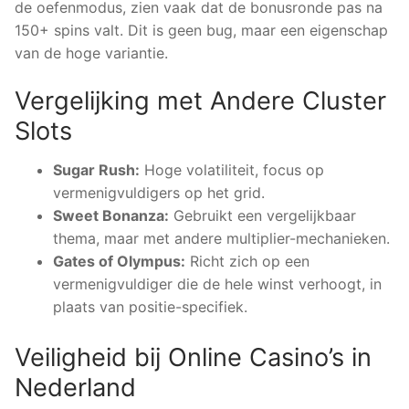
de oefenmodus, zien vaak dat de bonusronde pas na
150+ spins valt. Dit is geen bug, maar een eigenschap
van de hoge variantie.
Vergelijking met Andere Cluster
Slots
Sugar Rush:
Hoge volatiliteit, focus op
vermenigvuldigers op het grid.
Sweet Bonanza:
Gebruikt een vergelijkbaar
thema, maar met andere multiplier-mechanieken.
Gates of Olympus:
Richt zich op een
vermenigvuldiger die de hele winst verhoogt, in
plaats van positie-specifiek.
Veiligheid bij Online Casino’s in
Nederland