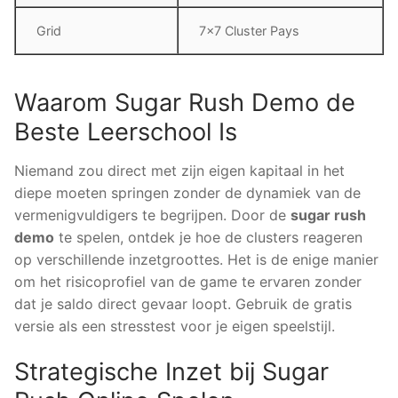
Grid
7×7 Cluster Pays
Waarom Sugar Rush Demo de
Beste Leerschool Is
Niemand zou direct met zijn eigen kapitaal in het
diepe moeten springen zonder de dynamiek van de
vermenigvuldigers te begrijpen. Door de
sugar rush
demo
te spelen, ontdek je hoe de clusters reageren
op verschillende inzetgroottes. Het is de enige manier
om het risicoprofiel van de game te ervaren zonder
dat je saldo direct gevaar loopt. Gebruik de gratis
versie als een stresstest voor je eigen speelstijl.
Strategische Inzet bij Sugar