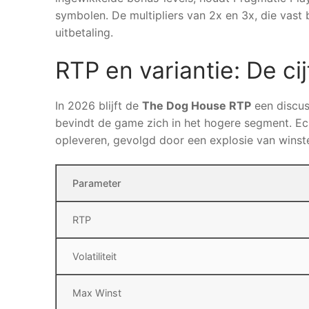
symbolen. De multipliers van 2x en 3x, die vast b
uitbetaling.
RTP en variantie: De ci
In 2026 blijft de
The Dog House RTP
een discus
bevindt de game zich in het hogere segment. Ech
opleveren, gevolgd door een explosie van winste
Parameter
RTP
Volatiliteit
Max Winst