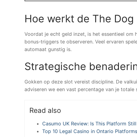
Hoe werkt de The Do
Voordat je echt geld inzet, is het essentieel om 
bonus-triggers te observeren. Veel ervaren spe
automaat gunstig is.
Strategische benaderin
Gokken op deze slot vereist discipline. De valkui
adviseren we een vast percentage van je totale s
Read also
Casumo UK Review: Is This Platform Stil
Top 10 Legal Casino in Ontario Platfor