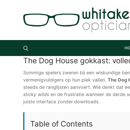
Skip
to
content
H
The Dog House gokkast: volle
Search for:
Sommige spelers zweren bij een wiskundige bena
vermenigvuldigers op hun plek vallen.
The Dog 
steeds de ranglijsten aanvoert. Wie denkt dat ee
sticky wilds
en de frustratie wanneer de derde sc
juiste interface zonder downloads.
Table of Contents