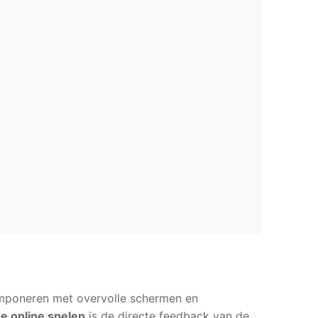
imponeren met overvolle schermen en
e online spelen
is de directe feedback van de