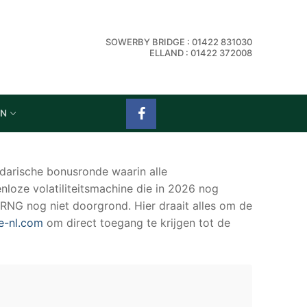
SOWERBY BRIDGE : 01422 831030
ELLAND : 01422 372008
ON
darische bonusronde waarin alle
nloze volatiliteitsmachine die in 2026 nog
e RNG nog niet doorgrond. Hier draait alles om de
e-nl.com
om direct toegang te krijgen tot de