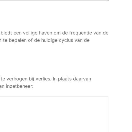
biedt een veilige haven om de frequentie van de
 te bepalen of de huidige cyclus van de
te verhogen bij verlies. In plaats daarvan
an inzetbeheer: