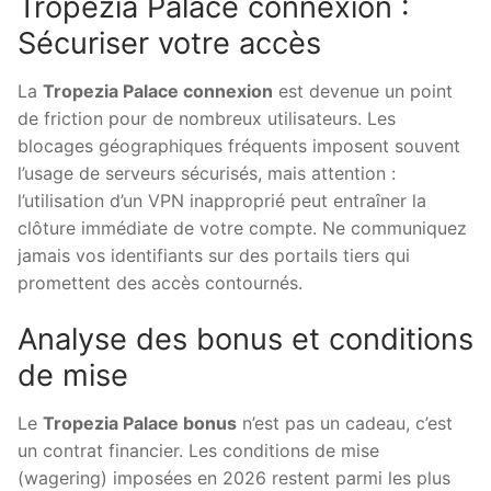
Tropezia Palace connexion :
Sécuriser votre accès
La
Tropezia Palace connexion
est devenue un point
de friction pour de nombreux utilisateurs. Les
blocages géographiques fréquents imposent souvent
l’usage de serveurs sécurisés, mais attention :
l’utilisation d’un VPN inapproprié peut entraîner la
clôture immédiate de votre compte. Ne communiquez
jamais vos identifiants sur des portails tiers qui
promettent des accès contournés.
Analyse des bonus et conditions
de mise
Le
Tropezia Palace bonus
n’est pas un cadeau, c’est
un contrat financier. Les conditions de mise
(wagering) imposées en 2026 restent parmi les plus