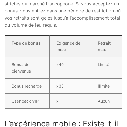
strictes du marché francophone. Si vous acceptez un
bonus, vous entrez dans une période de restriction où
vos retraits sont gelés jusqu’à l’accomplissement total
du volume de jeu requis.
Type de bonus
Exigence de
Retrait
mise
max
Bonus de
x40
Limité
bienvenue
Bonus recharge
x35
Illimité
Cashback VIP
x1
Aucun
L’expérience mobile : Existe-t-il