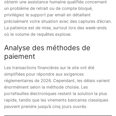
obtenir une assistance humaine qualifiée concernant
un problème de retrait ou de compte bloqué,
privilégiez le support par email en détaillant
précisément votre situation avec des captures d’écran.
La patience est de mise, surtout lors des week-ends
où le volume de requêtes explose.
Analyse des méthodes de
paiement
Les transactions financières sur le site ont été
simplifiées pour répondre aux exigences
réglementaires de 2026. Cependant, les délais varient
énormément selon la méthode choisie. Les
portefeuilles électroniques restent la solution la plus
rapide, tandis que les virements bancaires classiques
peuvent prendre jusqu’à cinq jours ouvrés.