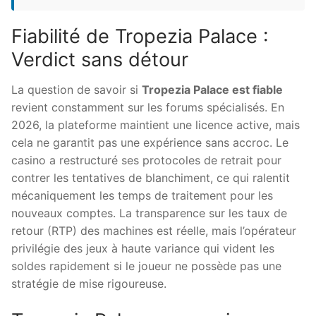
Fiabilité de Tropezia Palace :
Verdict sans détour
La question de savoir si
Tropezia Palace est fiable
revient constamment sur les forums spécialisés. En
2026, la plateforme maintient une licence active, mais
cela ne garantit pas une expérience sans accroc. Le
casino a restructuré ses protocoles de retrait pour
contrer les tentatives de blanchiment, ce qui ralentit
mécaniquement les temps de traitement pour les
nouveaux comptes. La transparence sur les taux de
retour (RTP) des machines est réelle, mais l’opérateur
privilégie des jeux à haute variance qui vident les
soldes rapidement si le joueur ne possède pas une
stratégie de mise rigoureuse.