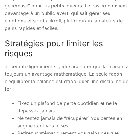
généreuse” pour les petits joueurs. Le casino convient
davantage à un public averti qui sait gérer ses
émotions et son bankroll, plutôt qu’aux amateurs de
gains rapides et faciles.
Stratégies pour limiter les
risques
Jouer intelligemment signifie accepter que la maison a
toujours un avantage mathématique. La seule façon
d’équilibrer la balance est d’appliquer une discipline de
fer :
Fixez un plafond de perte quotidien et ne le
dépassez jamais.
Ne tentez jamais de “récupérer” vos pertes en
augmentant vos mises.
Retirez systématiquement vos gains dès que