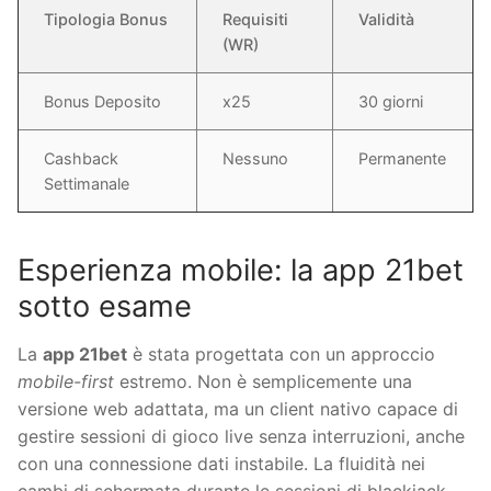
Tipologia Bonus
Requisiti
Validità
(WR)
Bonus Deposito
x25
30 giorni
Cashback
Nessuno
Permanente
Settimanale
Esperienza mobile: la app 21bet
sotto esame
La
app 21bet
è stata progettata con un approccio
mobile-first
estremo. Non è semplicemente una
versione web adattata, ma un client nativo capace di
gestire sessioni di gioco live senza interruzioni, anche
con una connessione dati instabile. La fluidità nei