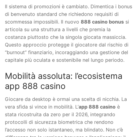
Il sistema di promozioni è cambiato. Dimentica i bonus
di benvenuto standard che richiedono requisiti di
scommessa impossibili. Il nuovo
888 casino bonus
si
articola su una struttura a livelli che premia la
costanza piuttosto che la singola giocata massiccia.
Questo approccio protegge il giocatore dal rischio di
“burnout” finanziario, incoraggiando una gestione del
capitale più oculata e sostenibile nel lungo periodo.
Mobilità assoluta: l’ecosistema
app 888 casino
Giocare da desktop è ormai una scelta di nicchia. La
vera sfida si vince in mobilità. L’
app 888 casino
è
stata ricostruita da zero per il 2026, integrando
protocolli di sicurezza biometrica che rendono
l’accesso non solo istantaneo, ma blindato. Non c’è