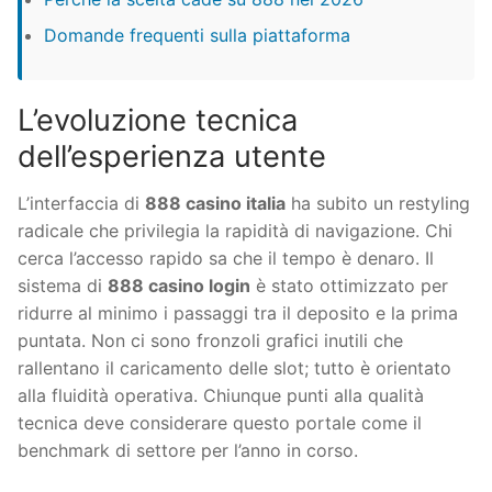
Domande frequenti sulla piattaforma
L’evoluzione tecnica
dell’esperienza utente
L’interfaccia di
888 casino italia
ha subito un restyling
radicale che privilegia la rapidità di navigazione. Chi
cerca l’accesso rapido sa che il tempo è denaro. Il
sistema di
888 casino login
è stato ottimizzato per
ridurre al minimo i passaggi tra il deposito e la prima
puntata. Non ci sono fronzoli grafici inutili che
rallentano il caricamento delle slot; tutto è orientato
alla fluidità operativa. Chiunque punti alla qualità
tecnica deve considerare questo portale come il
benchmark di settore per l’anno in corso.