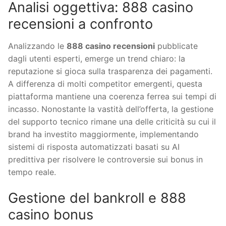
Analisi oggettiva: 888 casino
recensioni a confronto
Analizzando le
888 casino recensioni
pubblicate
dagli utenti esperti, emerge un trend chiaro: la
reputazione si gioca sulla trasparenza dei pagamenti.
A differenza di molti competitor emergenti, questa
piattaforma mantiene una coerenza ferrea sui tempi di
incasso. Nonostante la vastità dell’offerta, la gestione
del supporto tecnico rimane una delle criticità su cui il
brand ha investito maggiormente, implementando
sistemi di risposta automatizzati basati su AI
predittiva per risolvere le controversie sui bonus in
tempo reale.
Gestione del bankroll e 888
casino bonus