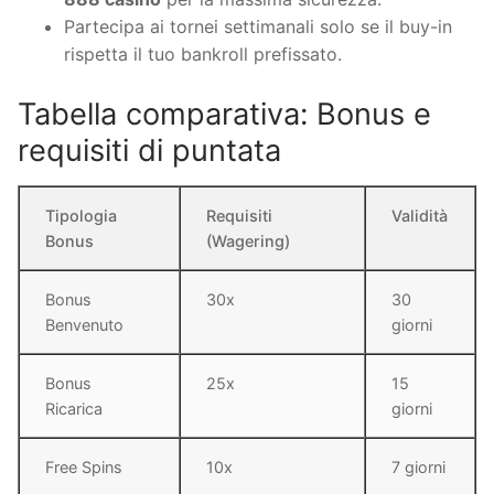
Partecipa ai tornei settimanali solo se il buy-in
rispetta il tuo bankroll prefissato.
Tabella comparativa: Bonus e
requisiti di puntata
Tipologia
Requisiti
Validità
Bonus
(Wagering)
Bonus
30x
30
Benvenuto
giorni
Bonus
25x
15
Ricarica
giorni
Free Spins
10x
7 giorni