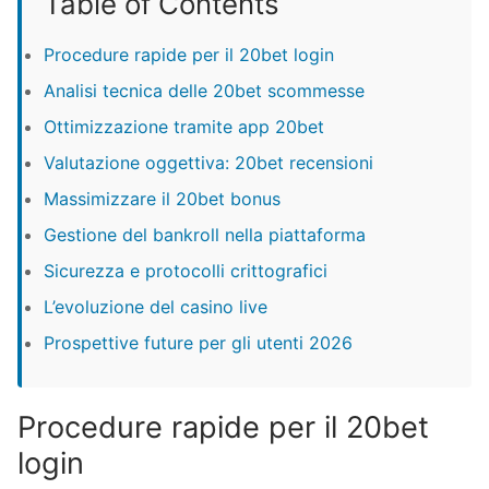
Table of Contents
Procedure rapide per il 20bet login
Analisi tecnica delle 20bet scommesse
Ottimizzazione tramite app 20bet
Valutazione oggettiva: 20bet recensioni
Massimizzare il 20bet bonus
Gestione del bankroll nella piattaforma
Sicurezza e protocolli crittografici
L’evoluzione del casino live
Prospettive future per gli utenti 2026
Procedure rapide per il 20bet
login