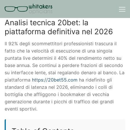
Skip
to
content
Analisi tecnica 20bet: la
piattaforma definitiva nel 2026
Il 92% degli scommettitori professionisti trascura il
fatto che la velocità di esecuzione di una singola
puntata live determini il 40% del rendimento netto su
base annua. Se continui a perdere frazioni di secondo
su interfacce lente, stai regalando denaro al banco. La
piattaforma
https://20bet55.com
ha ridefinito gli
standard di latenza nel 2026, eliminando i colli di
bottiglia che affliggono i bookmaker di vecchia
generazione durante i picchi di traffico dei grandi
eventi sportivi.