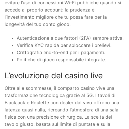
evitare l’uso di connessioni Wi-Fi pubbliche quando si
accede al proprio account: la prudenza è
l’investimento migliore che tu possa fare per la
longevità del tuo conto gioco.
Autenticazione a due fattori (2FA) sempre attiva.
Verifica KYC rapida per sbloccare i prelievi.
Crittografia end-to-end per i pagamenti.
Politiche di gioco responsabile integrate.
L’evoluzione del casino live
Oltre alle scommesse, il comparto casino vive una
trasformazione tecnologica grazie al 5G. I tavoli di
Blackjack e Roulette con dealer dal vivo offrono una
latenza quasi nulla, ricreando l’atmosfera di una sala
fisica con una precisione chirurgica. La scelta del
tavolo giusto, basata sul limite di puntata e sulla