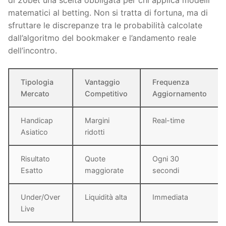
matematici al betting. Non si tratta di fortuna, ma di
sfruttare le discrepanze tra le probabilità calcolate
dall’algoritmo del bookmaker e l’andamento reale
dell’incontro.
Tipologia
Vantaggio
Frequenza
Mercato
Competitivo
Aggiornamento
Handicap
Margini
Real-time
Asiatico
ridotti
Risultato
Quote
Ogni 30
Esatto
maggiorate
secondi
Under/Over
Liquidità alta
Immediata
Live