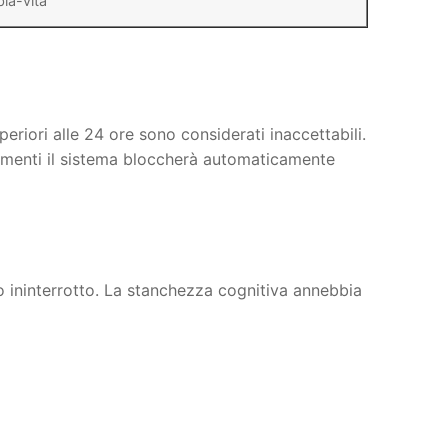
ia-vita
periori alle 24 ore sono considerati inaccettabili.
trimenti il sistema bloccherà automaticamente
o ininterrotto. La stanchezza cognitiva annebbia