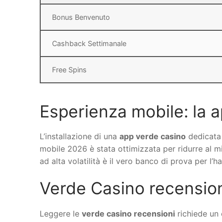
Bonus Benvenuto
Cashback Settimanale
Free Spins
Esperienza mobile: la 
L’installazione di una
app verde casino
dedicata 
mobile 2026 è stata ottimizzata per ridurre al mi
ad alta volatilità è il vero banco di prova per l
Verde Casino recension
Leggere le
verde casino recensioni
richiede un 