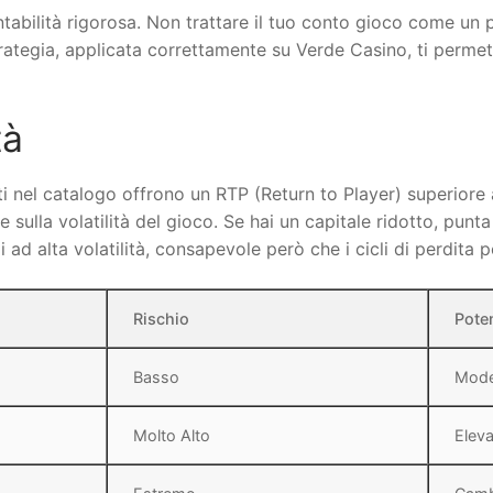
tabilità rigorosa. Non trattare il tuo conto gioco come un po
strategia, applicata correttamente su Verde Casino, ti perme
tà
enti nel catalogo offrono un RTP (Return to Player) superiore
 sulla volatilità del gioco. Se hai un capitale ridotto, punta
li ad alta volatilità, consapevole però che i cicli di perdita
Rischio
Poten
Basso
Mode
Molto Alto
Elev