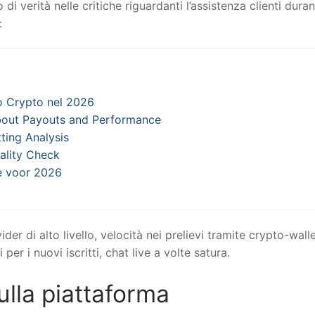
do di verità nelle critiche riguardanti l’assistenza clienti dur
:
no Crypto nel 2026
About Payouts and Performance
ting Analysis
ality Check
se voor 2026
er di alto livello, velocità nei prelievi tramite crypto-walle
 per i nuovi iscritti, chat live a volte satura.
ulla piattaforma