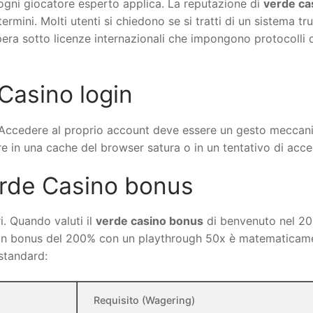
 ogni giocatore esperto applica. La reputazione di
verde ca
termini. Molti utenti si chiedono se si tratti di un sistema t
opera sotto licenze internazionali che impongono protocolli d
Casino login
. Accedere al proprio account deve essere un gesto meccanic
re in una cache del browser satura o in un tentativo di acce
 Verde Casino bonus
i. Quando valuti il
verde casino bonus
di benvenuto nel 2026
. Un bonus del 200% con un playthrough 50x è matematica
standard:
Requisito (Wagering)