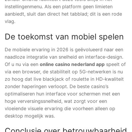
instellingenmenu. Als een platform geen limieten
aanbiedt, sluit dan direct het tabblad; dit is een rode
vlag.
De toekomst van mobiel spelen
De mobiele ervaring in 2026 is geëvolueerd naar een
naadloze integratie van snelheid en interface-design.
Of u nu via een
online casino nederland app
speelt of
via een browser, de stabiliteit op 5G-netwerken is nu
zo hoog dat live blackjack of roulette in HD-kwaliteit
zonder haperingen verloopt. De beste casino’s
optimaliseren hun interface voor schermen met een
hoge verversingssnelheid, wat zorgt voor een
vloeiende visuele ervaring die voorheen alleen op
desktop mogelijk was.
Conclusie over betrouwbaarheid