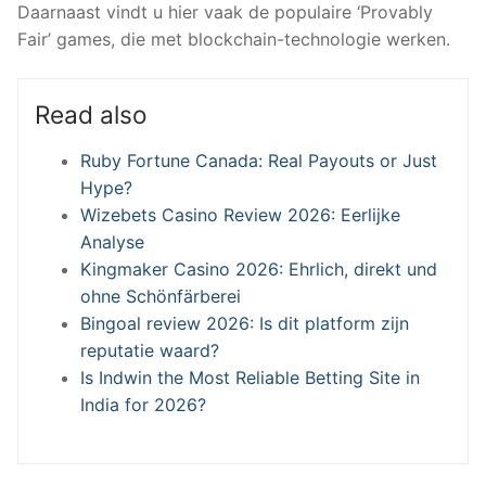
Daarnaast vindt u hier vaak de populaire ‘Provably
Fair’ games, die met blockchain-technologie werken.
Read also
Ruby Fortune Canada: Real Payouts or Just
Hype?
Wizebets Casino Review 2026: Eerlijke
Analyse
Kingmaker Casino 2026: Ehrlich, direkt und
ohne Schönfärberei
Bingoal review 2026: Is dit platform zijn
reputatie waard?
Is Indwin the Most Reliable Betting Site in
India for 2026?