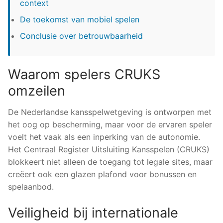
context
De toekomst van mobiel spelen
Conclusie over betrouwbaarheid
Waarom spelers CRUKS
omzeilen
De Nederlandse kansspelwetgeving is ontworpen met
het oog op bescherming, maar voor de ervaren speler
voelt het vaak als een inperking van de autonomie.
Het Centraal Register Uitsluiting Kansspelen (CRUKS)
blokkeert niet alleen de toegang tot legale sites, maar
creëert ook een glazen plafond voor bonussen en
spelaanbod.
Veiligheid bij internationale