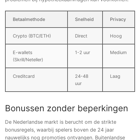
Betaalmethode
Snelheid
Privacy
Crypto (BTC/ETH)
Direct
Hoog
E-wallets
1-2 uur
Medium
(Skrill/Neteller)
Creditcard
24-48
Laag
uur
Bonussen zonder beperkingen
De Nederlandse markt is berucht om de strikte
bonusregels, waarbij spelers boven de 24 jaar
nauwelijks nog promoties ontvangen. Buitenlandse