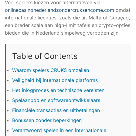
Veel spelers kiezen voor alternatieven via
onlinecasinonederlandzondercruksencome.com
omdat
internationale licenties, zoals die uit Malta of Curaçao,
een breder scala aan high-limit tafels en crypto-opties
bieden die in Nederland simpelweg verboden zijn.
Table of Contents
Waarom spelers CRUKS omzeilen
Veiligheid bij internationale platforms
Het inlogproces en technische vereisten
Spelaanbod en softwareontwikkelaars
Financiële transacties en uitbetalingen
Bonussen zonder beperkingen
Verantwoord spelen in een internationale