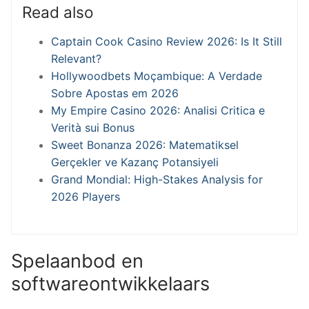
Read also
Captain Cook Casino Review 2026: Is It Still
Relevant?
Hollywoodbets Moçambique: A Verdade
Sobre Apostas em 2026
My Empire Casino 2026: Analisi Critica e
Verità sui Bonus
Sweet Bonanza 2026: Matematiksel
Gerçekler ve Kazanç Potansiyeli
Grand Mondial: High-Stakes Analysis for
2026 Players
Spelaanbod en
softwareontwikkelaars