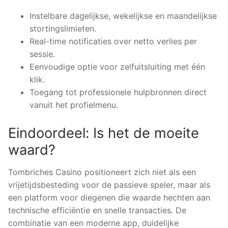
Instelbare dagelijkse, wekelijkse en maandelijkse
stortingslimieten.
Real-time notificaties over netto verlies per
sessie.
Eenvoudige optie voor zelfuitsluiting met één
klik.
Toegang tot professionele hulpbronnen direct
vanuit het profielmenu.
Eindoordeel: Is het de moeite
waard?
Tombriches Casino positioneert zich niet als een
vrijetijdsbesteding voor de passieve speler, maar als
een platform voor diegenen die waarde hechten aan
technische efficiëntie en snelle transacties. De
combinatie van een moderne app, duidelijke