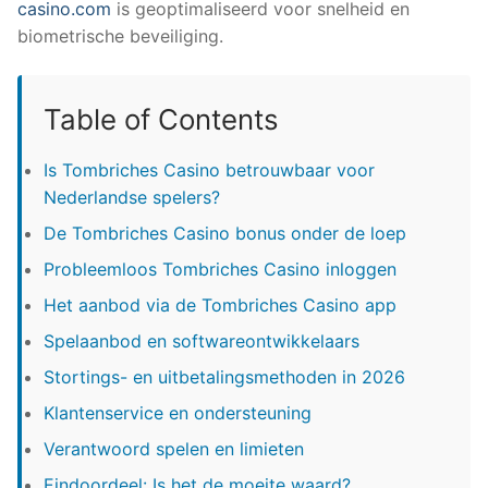
casino.com
is geoptimaliseerd voor snelheid en
biometrische beveiliging.
Table of Contents
Is Tombriches Casino betrouwbaar voor
Nederlandse spelers?
De Tombriches Casino bonus onder de loep
Probleemloos Tombriches Casino inloggen
Het aanbod via de Tombriches Casino app
Spelaanbod en softwareontwikkelaars
Stortings- en uitbetalingsmethoden in 2026
Klantenservice en ondersteuning
Verantwoord spelen en limieten
Eindoordeel: Is het de moeite waard?