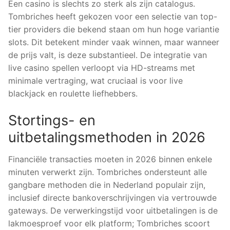
Een casino is slechts zo sterk als zijn catalogus.
Tombriches heeft gekozen voor een selectie van top-
tier providers die bekend staan om hun hoge variantie
slots. Dit betekent minder vaak winnen, maar wanneer
de prijs valt, is deze substantieel. De integratie van
live casino spellen verloopt via HD-streams met
minimale vertraging, wat cruciaal is voor live
blackjack en roulette liefhebbers.
Stortings- en
uitbetalingsmethoden in 2026
Financiële transacties moeten in 2026 binnen enkele
minuten verwerkt zijn. Tombriches ondersteunt alle
gangbare methoden die in Nederland populair zijn,
inclusief directe bankoverschrijvingen via vertrouwde
gateways. De verwerkingstijd voor uitbetalingen is de
lakmoesproef voor elk platform; Tombriches scoort