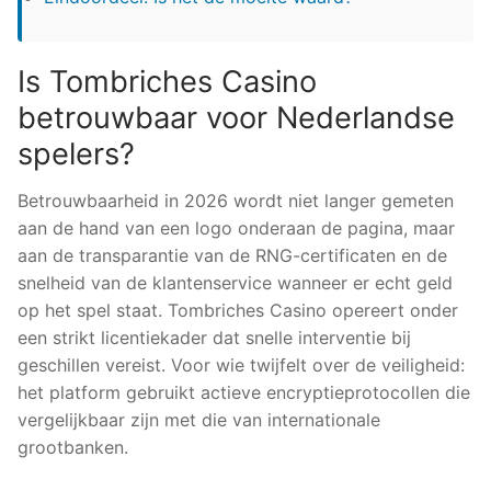
Is Tombriches Casino
betrouwbaar voor Nederlandse
spelers?
Betrouwbaarheid in 2026 wordt niet langer gemeten
aan de hand van een logo onderaan de pagina, maar
aan de transparantie van de RNG-certificaten en de
snelheid van de klantenservice wanneer er echt geld
op het spel staat. Tombriches Casino opereert onder
een strikt licentiekader dat snelle interventie bij
geschillen vereist. Voor wie twijfelt over de veiligheid:
het platform gebruikt actieve encryptieprotocollen die
vergelijkbaar zijn met die van internationale
grootbanken.