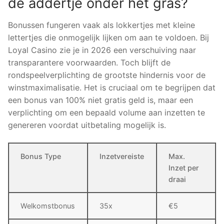
de addertje onder het gras?
Bonussen fungeren vaak als lokkertjes met kleine
lettertjes die onmogelijk lijken om aan te voldoen. Bij
Loyal Casino zie je in 2026 een verschuiving naar
transparantere voorwaarden. Toch blijft de
rondspeelverplichting de grootste hindernis voor de
winstmaximalisatie. Het is cruciaal om te begrijpen dat
een bonus van 100% niet gratis geld is, maar een
verplichting om een bepaald volume aan inzetten te
genereren voordat uitbetaling mogelijk is.
Bonus Type
Inzetvereiste
Max.
Inzet per
draai
Welkomstbonus
35x
€5