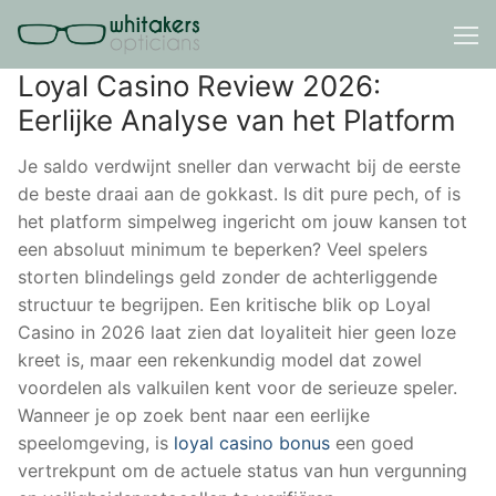
Skip
to
content
Loyal Casino Review 2026:
Eerlijke Analyse van het Platform
Je saldo verdwijnt sneller dan verwacht bij de eerste
de beste draai aan de gokkast. Is dit pure pech, of is
het platform simpelweg ingericht om jouw kansen tot
een absoluut minimum te beperken? Veel spelers
storten blindelings geld zonder de achterliggende
structuur te begrijpen. Een kritische blik op Loyal
Casino in 2026 laat zien dat loyaliteit hier geen loze
kreet is, maar een rekenkundig model dat zowel
voordelen als valkuilen kent voor de serieuze speler.
Wanneer je op zoek bent naar een eerlijke
speelomgeving, is
loyal casino bonus
een goed
vertrekpunt om de actuele status van hun vergunning