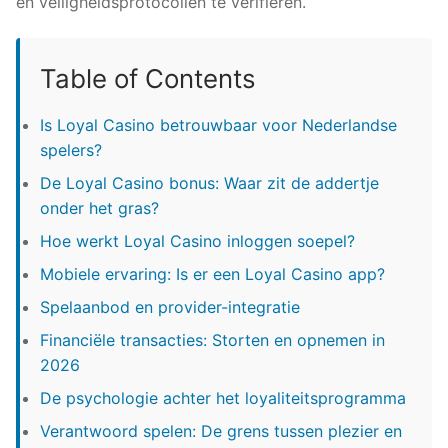
en veiligheidsprotocollen te verifiëren.
Table of Contents
Is Loyal Casino betrouwbaar voor Nederlandse
spelers?
De Loyal Casino bonus: Waar zit de addertje
onder het gras?
Hoe werkt Loyal Casino inloggen soepel?
Mobiele ervaring: Is er een Loyal Casino app?
Spelaanbod en provider-integratie
Financiële transacties: Storten en opnemen in
2026
De psychologie achter het loyaliteitsprogramma
Verantwoord spelen: De grens tussen plezier en