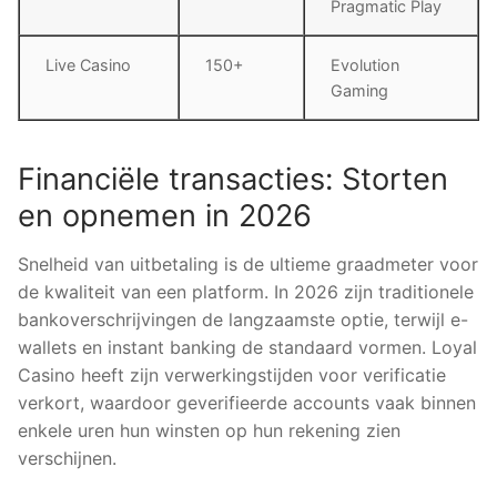
Pragmatic Play
Live Casino
150+
Evolution
Gaming
Financiële transacties: Storten
en opnemen in 2026
Snelheid van uitbetaling is de ultieme graadmeter voor
de kwaliteit van een platform. In 2026 zijn traditionele
bankoverschrijvingen de langzaamste optie, terwijl e-
wallets en instant banking de standaard vormen. Loyal
Casino heeft zijn verwerkingstijden voor verificatie
verkort, waardoor geverifieerde accounts vaak binnen
enkele uren hun winsten op hun rekening zien
verschijnen.