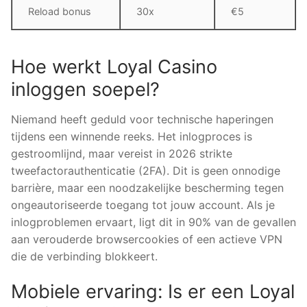
Reload bonus
30x
€5
Hoe werkt Loyal Casino
inloggen soepel?
Niemand heeft geduld voor technische haperingen
tijdens een winnende reeks. Het inlogproces is
gestroomlijnd, maar vereist in 2026 strikte
tweefactorauthenticatie (2FA). Dit is geen onnodige
barrière, maar een noodzakelijke bescherming tegen
ongeautoriseerde toegang tot jouw account. Als je
inlogproblemen ervaart, ligt dit in 90% van de gevallen
aan verouderde browsercookies of een actieve VPN
die de verbinding blokkeert.
Mobiele ervaring: Is er een Loyal