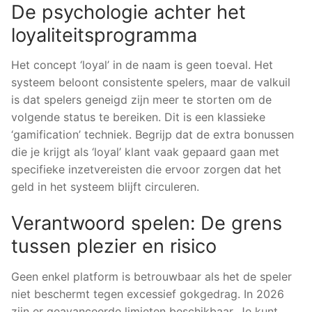
De psychologie achter het
loyaliteitsprogramma
Het concept ‘loyal’ in de naam is geen toeval. Het
systeem beloont consistente spelers, maar de valkuil
is dat spelers geneigd zijn meer te storten om de
volgende status te bereiken. Dit is een klassieke
‘gamification’ techniek. Begrijp dat de extra bonussen
die je krijgt als ‘loyal’ klant vaak gepaard gaan met
specifieke inzetvereisten die ervoor zorgen dat het
geld in het systeem blijft circuleren.
Verantwoord spelen: De grens
tussen plezier en risico
Geen enkel platform is betrouwbaar als het de speler
niet beschermt tegen excessief gokgedrag. In 2026
zijn er geavanceerde limieten beschikbaar. Je kunt