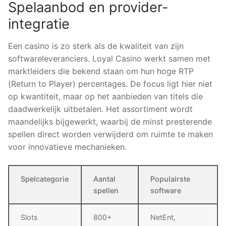
Spelaanbod en provider-
integratie
Een casino is zo sterk als de kwaliteit van zijn
softwareleveranciers. Loyal Casino werkt samen met
marktleiders die bekend staan om hun hoge RTP
(Return to Player) percentages. De focus ligt hier niet
op kwantiteit, maar op het aanbieden van titels die
daadwerkelijk uitbetalen. Het assortiment wordt
maandelijks bijgewerkt, waarbij de minst presterende
spellen direct worden verwijderd om ruimte te maken
voor innovatieve mechanieken.
Spelcategorie
Aantal
Populairste
spellen
software
Slots
800+
NetEnt,