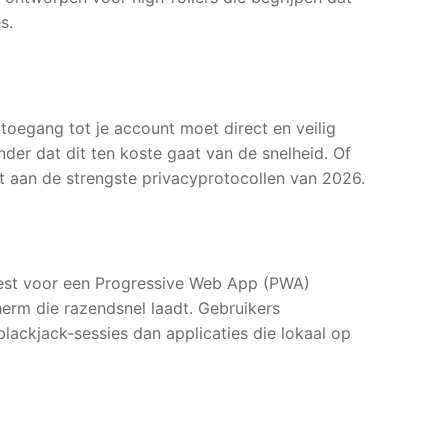
s.
toegang tot je account moet direct en veilig
der dat dit ten koste gaat van de snelheid. Of
et aan de strengste privacyprotocollen van 2026.
iest voor een Progressive Web App (PWA)
herm die razendsnel laadt. Gebruikers
blackjack-sessies dan applicaties die lokaal op