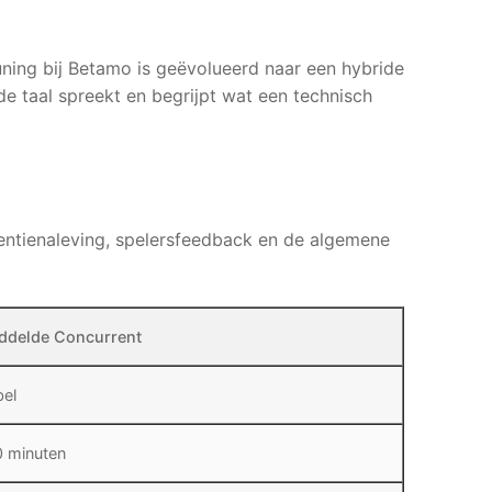
euning bij Betamo is geëvolueerd naar een hybride
de taal spreekt en begrijpt wat een technisch
ntienaleving, spelersfeedback en de algemene
ddelde Concurrent
bel
 minuten