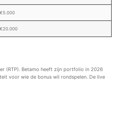
€5.000
€20.000
er (RTP). Betamo heeft zijn portfolio in 2026
iteit voor wie de bonus wil rondspelen. De live