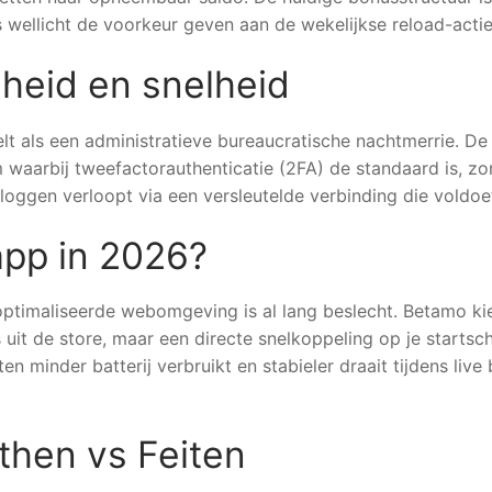
s wellicht de voorkeur geven aan de wekelijkse reload-actie
gheid en snelheid
lt als een administratieve bureaucratische nachtmerrie. De 
 waarbij tweefactorauthenticatie (2FA) de standaard is, zon
nloggen verloopt via een versleutelde verbinding die voldo
pp in 2026?
optimaliseerde webomgeving is al lang beslecht. Betamo k
it de store, maar een directe snelkoppeling op je startsc
 minder batterij verbruikt en stabieler draait tijdens live 
then vs Feiten