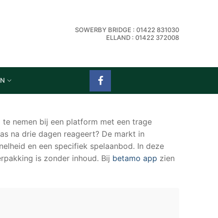
SOWERBY BRIDGE : 01422 831030
ELLAND : 01422 372008
ON
p te nemen bij een platform met een trage
as na drie dagen reageert? De markt in
elheid en een specifiek spelaanbod. In deze
erpakking is zonder inhoud. Bij
betamo app
zien