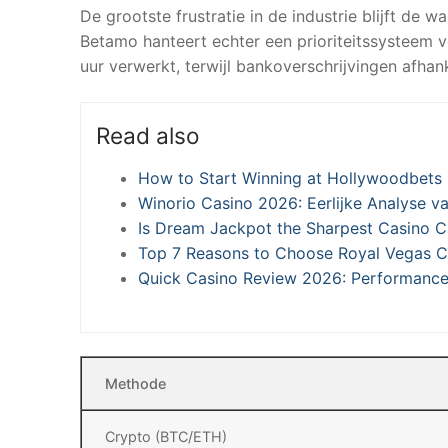
De grootste frustratie in de industrie blijft de 
Betamo hanteert echter een prioriteitssysteem 
uur verwerkt, terwijl bankoverschrijvingen afha
Read also
How to Start Winning at Hollywoodbets
Winorio Casino 2026: Eerlijke Analyse va
Is Dream Jackpot the Sharpest Casino C
Top 7 Reasons to Choose Royal Vegas C
Quick Casino Review 2026: Performance
Methode
Crypto (BTC/ETH)