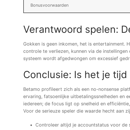
Bonusvoorwaarden
Verantwoord spelen: D
Gokken is geen inkomen, het is entertainment. He
controle te verliezen, kunnen via de instellingen
systeem wordt afgedwongen om excessief gedr
Conclusie: Is het je tij
Betamo profileert zich als een no-nonsense platf
ervaring, fatsoenlijke uitbetalingssnelheden en
iedereen; de focus ligt op snelheid en efficiëntie
Voor de serieuze speler die waarde hecht aan zijn
Controleer altijd je accountstatus voor de 