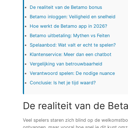
De realiteit van de Betamo bonus
Betamo inloggen: Veiligheid en snelheid
Hoe werkt de Betamo app in 2026?
Betamo uitbetaling: Mythen vs Feiten
Spelaanbod: Wat valt er echt te spelen?
Klantenservice: Meer dan een chatbot
Vergelijking van betrouwbaarheid
Verantwoord spelen: De nodige nuance
Conclusie: Is het je tijd waard?
De realiteit van de Be
Veel spelers staren zich blind op de welkomstbo
ontvangen, maar vooral hoe snel je dit kunt omz