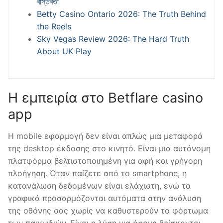
বাস্তবতা
Betty Casino Ontario 2026: The Truth Behind
the Reels
Sky Vegas Review 2026: The Hard Truth
About UK Play
Η εμπειρία στο Betflare casino
app
Η mobile εφαρμογή δεν είναι απλώς μια μεταφορά
της desktop έκδοσης στο κινητό. Είναι μια αυτόνομη
πλατφόρμα βελτιστοποιημένη για αφή και γρήγορη
πλοήγηση. Όταν παίζετε από το smartphone, η
κατανάλωση δεδομένων είναι ελάχιστη, ενώ τα
γραφικά προσαρμόζονται αυτόματα στην ανάλυση
της οθόνης σας χωρίς να καθυστερούν το φόρτωμα