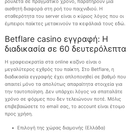
ρουλέτα σε πραγματικό χρόνο, παρατηρούν μια
αισθητή διαφορά στη ροή του παιχνιδιού. Η
σταθερότητα του server είναι ο κύριος λόγος που οι
έμπειροι παίκτες μετακινούν τα κεφάλαιά τους εδώ.
Betflare casino εγγραφή: Η
διαδικασία σε 60 δευτερόλεπτα
Η γραφειοκρατία στα online καζίνο είναι ο
μεγαλύτερος εχθρός του παίκτη. Στο Betflare, η
διαδικασία εγγραφής έχει απλοποιηθεί σε βαθμό που
απαιτεί μόνο τα απολύτως απαραίτητα στοιχεία για
την ταυτοποίηση. Δεν υπάρχει λόγος να σπαταλάτε
χρόνο σε φόρμες που δεν τελειώνουν ποτέ. Μόλις
επιβεβαιώσετε το email σας, το account είναι έτοιμο
προς χρήση.
Επιλογή της χώρας διαμονής (Ελλάδα)