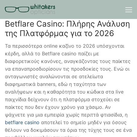
Skip
to
content
Betflare Casino: Πλήρης Ανάλυση
της Πλατφόρμας για το 2026
Τα περισσότερα online καζίνο το 2026 υπόσχονται
κέρδη, αλλά το Betflare casino παίζει με
διαφορετικούς κανόνες, αναγκάζοντας τους παίκτες
να επαναπροσδιορίσουν τις προσδοκίες τους. Ενώ οι
ανταγωνιστές αναλώνονται σε ατελείωτα
διαφημιστικά banners, εδώ η ταχύτητα των
αναλήψεων και η καθαρότητα του κώδικα στα live
παιχνίδια δείχνουν ότι η πλατφόρμα στοχεύει σε
παίκτες που δεν έχουν χρόνο για χάσιμο. Αν
ψάχνετε για μια εμπειρία χωρίς περιττά φτιασίδια, η
betflare casino
αποτελεί το σημείο μηδέν για όσους
θέλουν να δοκιμάσουν τα όρια της τύχης τους σε ένα