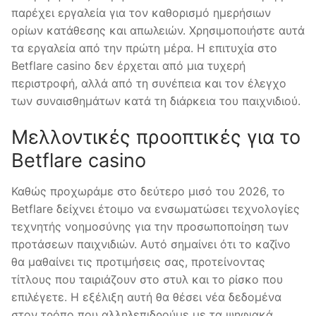
παρέχει εργαλεία για τον καθορισμό ημερήσιων
ορίων κατάθεσης και απωλειών. Χρησιμοποιήστε αυτά
τα εργαλεία από την πρώτη μέρα. Η επιτυχία στο
Betflare casino δεν έρχεται από μια τυχερή
περιστροφή, αλλά από τη συνέπεια και τον έλεγχο
των συναισθημάτων κατά τη διάρκεια του παιχνιδιού.
Μελλοντικές προοπτικές για το
Betflare casino
Καθώς προχωράμε στο δεύτερο μισό του 2026, το
Betflare δείχνει έτοιμο να ενσωματώσει τεχνολογίες
τεχνητής νοημοσύνης για την προσωποποίηση των
προτάσεων παιχνιδιών. Αυτό σημαίνει ότι το καζίνο
θα μαθαίνει τις προτιμήσεις σας, προτείνοντας
τίτλους που ταιριάζουν στο στυλ και το ρίσκο που
επιλέγετε. Η εξέλιξη αυτή θα θέσει νέα δεδομένα
στον τρόπο που αλληλεπιδρούμε με τα ψηφιακά