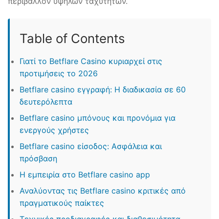
περιβάλλον υψηλών ταχυτήτων.
Table of Contents
Γιατί το Betflare Casino κυριαρχεί στις
προτιμήσεις το 2026
Betflare casino εγγραφή: Η διαδικασία σε 60
δευτερόλεπτα
Betflare casino μπόνους και προνόμια για
ενεργούς χρήστες
Betflare casino είσοδος: Ασφάλεια και
πρόσβαση
Η εμπειρία στο Betflare casino app
Αναλύοντας τις Betflare casino κριτικές από
πραγματικούς παίκτες
Τεχνικές προδιαγραφές και διαθεσιμότητα