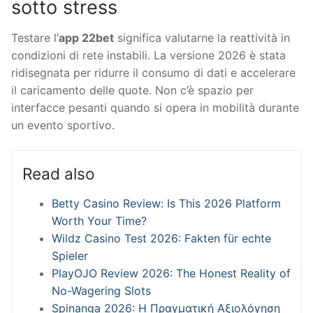
sotto stress
Testare l’
app 22bet
significa valutarne la reattività in
condizioni di rete instabili. La versione 2026 è stata
ridisegnata per ridurre il consumo di dati e accelerare
il caricamento delle quote. Non c’è spazio per
interfacce pesanti quando si opera in mobilità durante
un evento sportivo.
Read also
Betty Casino Review: Is This 2026 Platform
Worth Your Time?
Wildz Casino Test 2026: Fakten für echte
Spieler
PlayOJO Review 2026: The Honest Reality of
No-Wagering Slots
Spinanga 2026: Η Πραγματική Αξιολόγηση