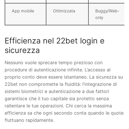
App mobile
Ottimizzata
Buggy/Web-
only
Efficienza nel 22bet login e
sicurezza
Nessuno vuole sprecare tempo prezioso con
procedure di autenticazione infinite. L’accesso al
proprio conto deve essere istantaneo. La sicurezza su
22bet non compromette la fluidità: l’integrazione di
sistemi biometrici e autenticazione a due fattori
garantisce che il tuo capitale sia protetto senza
rallentare le tue operazioni. Chi cerca la massima
efficienza sa che ogni secondo conta quando le quote
fluttuano rapidamente.