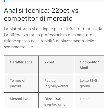
Analisi tecnica: 22bet vs
competitor di mercato
La piattaforma si distingue per un’infrastruttura solida.
La differenza tra un professionista e un amatore
risiede spesso nella rapidità di piazzamento delle
scommesse live.
Caratteristica
22bet
Competitor
Medi
Tempo di
Rapido
Lento (3-5
payout
(crypto/wallet)
giorni)
Mercati live
Oltre 1000
Limitati
eventi/giorno