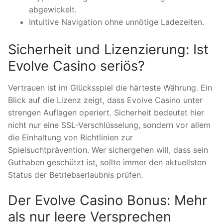
abgewickelt.
Intuitive Navigation ohne unnötige Ladezeiten.
Sicherheit und Lizenzierung: Ist
Evolve Casino seriös?
Vertrauen ist im Glücksspiel die härteste Währung. Ein
Blick auf die Lizenz zeigt, dass Evolve Casino unter
strengen Auflagen operiert. Sicherheit bedeutet hier
nicht nur eine SSL-Verschlüsselung, sondern vor allem
die Einhaltung von Richtlinien zur
Spielsuchtprävention. Wer sichergehen will, dass sein
Guthaben geschützt ist, sollte immer den aktuellsten
Status der Betriebserlaubnis prüfen.
Der Evolve Casino Bonus: Mehr
als nur leere Versprechen