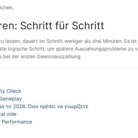
ichen.
en: Schritt für Schritt
u lassen, dauert im Schnitt weniger als drei Minuten. Es ist
chste logische Schritt, um spätere Auszahlungsprobleme zu 
ss bei der ersten Gewinnauszahlung.
ity Check
 Gameplay
ια το 2026: Όσα πρέπει να γνωρίζετε
al vide
6 Performance