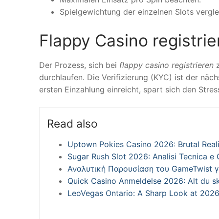
Spielgewichtung der einzelnen Slots vergle
Flappy Casino registrier
Der Prozess, sich bei
flappy casino registrieren
z
durchlaufen. Die Verifizierung (KYC) ist der nä
ersten Einzahlung einreicht, spart sich den Stre
Read also
Uptown Pokies Casino 2026: Brutal Real
Sugar Rush Slot 2026: Analisi Tecnica e
Αναλυτική Παρουσίαση του GameTwist γ
Quick Casino Anmeldelse 2026: Alt du sk
LeoVegas Ontario: A Sharp Look at 202