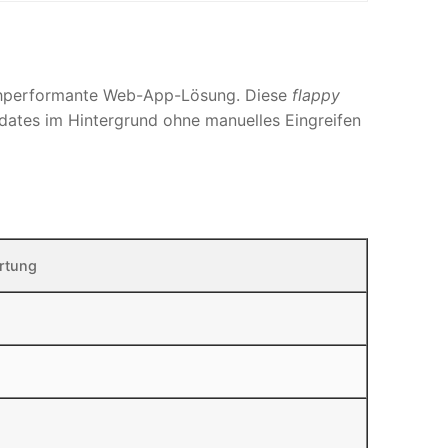
hochperformante Web-App-Lösung. Diese
flappy
pdates im Hintergrund ohne manuelles Eingreifen
rtung