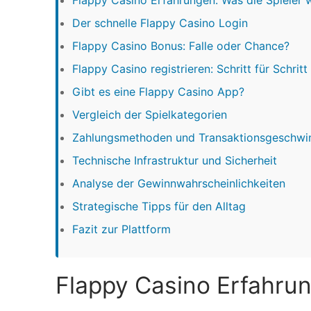
Der schnelle Flappy Casino Login
Flappy Casino Bonus: Falle oder Chance?
Flappy Casino registrieren: Schritt für Schritt
Gibt es eine Flappy Casino App?
Vergleich der Spielkategorien
Zahlungsmethoden und Transaktionsgeschwin
Technische Infrastruktur und Sicherheit
Analyse der Gewinnwahrscheinlichkeiten
Strategische Tipps für den Alltag
Fazit zur Plattform
Flappy Casino Erfahrun