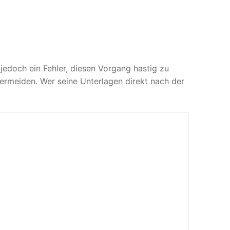
 jedoch ein Fehler, diesen Vorgang hastig zu
vermeiden. Wer seine Unterlagen direkt nach der