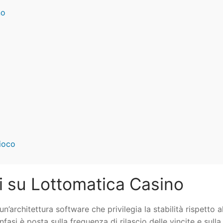
no
ioco
ni su Lottomatica Casino
un’architettura software che privilegia la stabilità rispetto a
fasi è posta sulla frequenza di rilascio delle vincite e sulla 