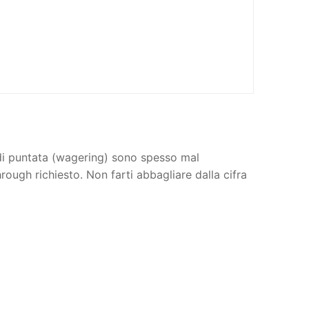
ti di puntata (wagering) sono spesso mal
hrough richiesto. Non farti abbagliare dalla cifra