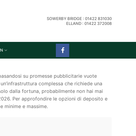
SOWERBY BRIDGE : 01422 831030
ELLAND : 01422 372008
ON
, basandosi su promesse pubblicitarie vuote
a un’infrastruttura complessa che richiede una
solo dalla fortuna, probabilmente non hai mai
2026. Per approfondire le opzioni di deposito e
lie minime e massime.