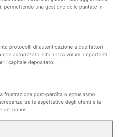
ini, permettendo una gestione delle puntate in
ta protocolli di autenticazione a due fattori
o non autorizzato. Chi opera volumi importanti
il capitale depositato.
 da frustrazione post-perdita o entusiasmo
screpanza tra le aspettative degli utenti e la
e dei bonus.