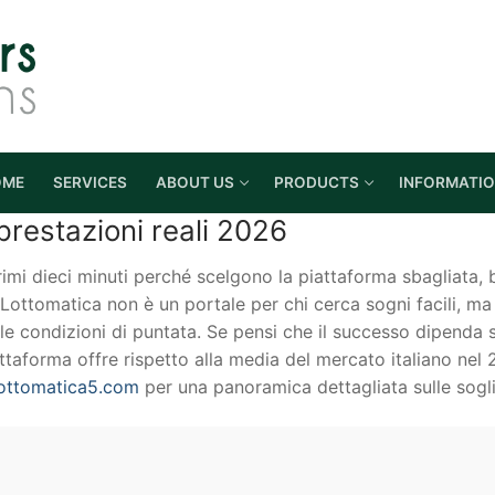
OME
SERVICES
ABOUT US
PRODUCTS
INFORMATI
prestazioni reali 2026
 primi dieci minuti perché scelgono la piattaforma sbagliata
. Lottomatica non è un portale per chi cerca sogni facili, m
lle condizioni di puntata. Se pensi che il successo dipenda 
ttaforma offre rispetto alla media del mercato italiano nel 
lottomatica5.com
per una panoramica dettagliata sulle sog