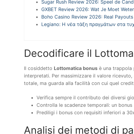
Sugar Rush Review 2026: Speel de Candy
GXBET Review 2026: Wat Je Moet Weten
Boho Casino Review 2026: Real Payouts
Legiano: Η νέα τάξη πραγμάτων στα τυχ
Decodificare il Lottom
Il cosiddetto
Lottomatica bonus
è una trappola p
interpretati. Per massimizzare il valore ricevuto, 
totale, ma guarda alla facilità con cui quel credi
Verifica sempre il contributo dei diversi g
Controlla le scadenze temporali: un bonus no
Prediligi i bonus con requisiti inferiori a 30
Analisi dei metodi di 