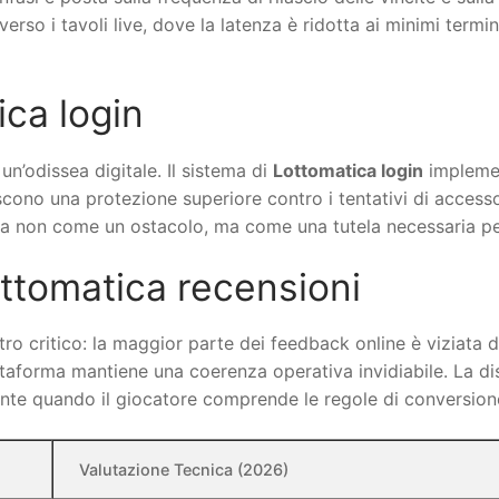
erso i tavoli live, dove la latenza è ridotta ai minimi term
ica login
’odissea digitale. Il sistema di
Lottomatica login
implemen
ono una protezione superiore contro i tentativi di access
 non come un ostacolo, ma come una tutela necessaria per 
ottomatica recensioni
ltro critico: la maggior parte dei feedback online è viziata
iattaforma mantiene una coerenza operativa invidiabile. La di
mente quando il giocatore comprende le regole di conversion
Valutazione Tecnica (2026)