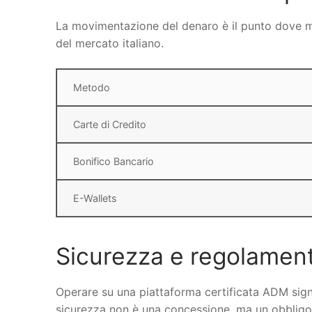
La movimentazione del denaro è il punto dove mol
del mercato italiano.
Metodo
Carte di Credito
Bonifico Bancario
E-Wallets
Sicurezza e regolame
Operare su una piattaforma certificata ADM sign
sicurezza non è una concessione, ma un obbligo l