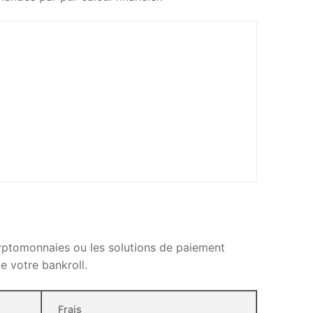
 cryptomonnaies ou les solutions de paiement
e votre bankroll.
Frais