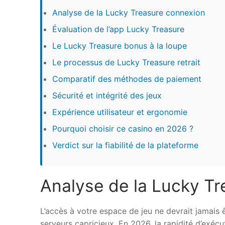
Analyse de la Lucky Treasure connexion
Évaluation de l’app Lucky Treasure
Le Lucky Treasure bonus à la loupe
Le processus de Lucky Treasure retrait
Comparatif des méthodes de paiement
Sécurité et intégrité des jeux
Expérience utilisateur et ergonomie
Pourquoi choisir ce casino en 2026 ?
Verdict sur la fiabilité de la plateforme
Analyse de la Lucky T
L’accès à votre espace de jeu ne devrait jamais
serveurs capricieux. En 2026, la rapidité d’exécu