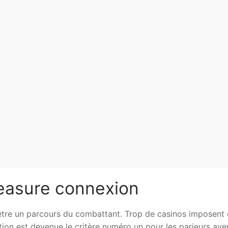
reasure connexion
 être un parcours du combattant. Trop de casinos imposent 
tion est devenue le critère numéro un pour les parieurs ave