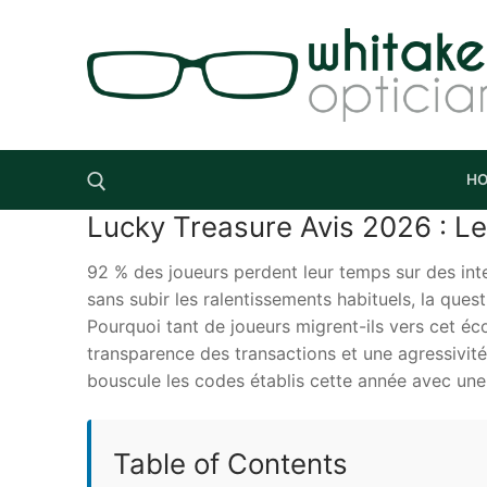
Skip
to
content
H
Lucky Treasure Avis 2026 : Le
Search for:
92 % des joueurs perdent leur temps sur des int
sans subir les ralentissements habituels, la ques
Pourquoi tant de joueurs migrent-ils vers cet éco
transparence des transactions et une agressivité
bouscule les codes établis cette année avec une r
Table of Contents