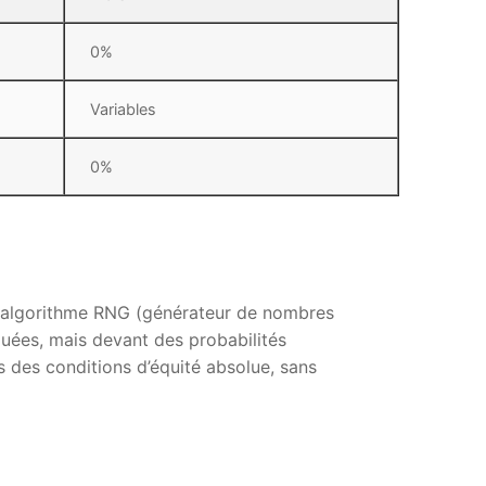
0%
Variables
0%
 un algorithme RNG (générateur de nombres
uquées, mais devant des probabilités
 des conditions d’équité absolue, sans