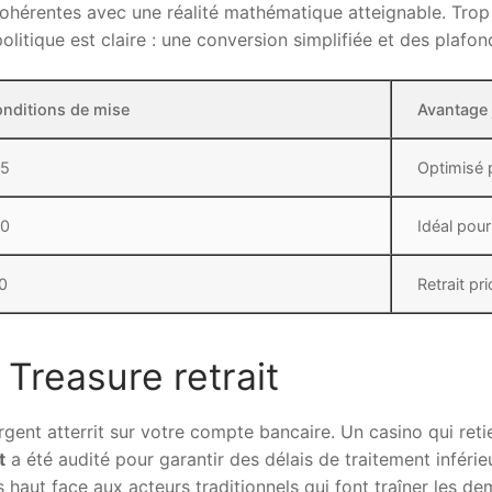
cohérentes avec une réalité mathématique atteignable. Trop
olitique est claire : une conversion simplifiée et des plafo
nditions de mise
Avantage
25
Optimisé 
20
Idéal pour
0
Retrait pri
Treasure retrait
’argent atterrit sur votre compte bancaire. Un casino qui ret
t
a été audité pour garantir des délais de traitement inférie
s haut face aux acteurs traditionnels qui font traîner les de