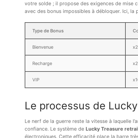
votre solde ; il propose des exigences de mise 
avec des bonus impossibles à débloquer. Ici, la p
Type de Bonus
Co
Bienvenue
x
Recharge
x
VIP
x1
Le processus de Lucky 
Le nerf de la guerre reste la vitesse à laquelle l
confiance. Le système de
Lucky Treasure retrai
électroniques. Cette efficacité place la barre trè