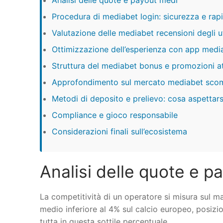
Procedura di mediabet login: sicurezza e rapi
Valutazione delle mediabet recensioni degli u
Ottimizzazione dell’esperienza con app medi
Struttura del mediabet bonus e promozioni at
Approfondimento sul mercato mediabet sc
Metodi di deposito e prelievo: cosa aspettars
Compliance e gioco responsabile
Considerazioni finali sull’ecosistema
Analisi delle quote e p
La competitività di un operatore si misura sul 
medio inferiore al 4% sul calcio europeo, posizio
tutta in questa sottile percentuale.