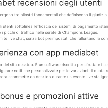
bet recensioni degli utenti
rgono tre pilastri fondamentali che definiscono il giudizio 
utenti sottolinea l’efficacia dei sistemi di pagamento istan
i picchi di traffico nelle serate di Champions League.
amite live chat, senza bot preimpostati che rallentano la co
perienza con app mediabet
 del sito desktop. È un software riscritto per sfruttare i 
nfigurare notifiche personalizzate per le variazioni di quota
ancora scommette da desktop durante un evento live sta igno
 bonus e promozioni attive