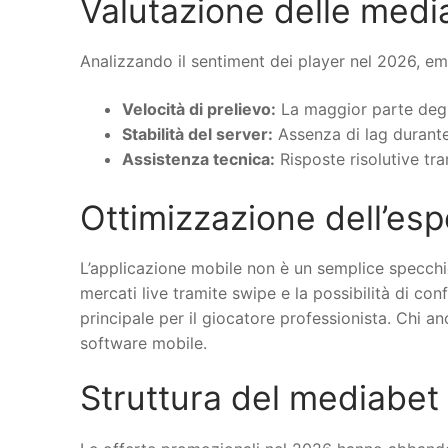
Valutazione delle media
Analizzando il sentiment dei player nel 2026, eme
Velocità di prelievo:
La maggior parte degli 
Stabilità del server:
Assenza di lag durante 
Assistenza tecnica:
Risposte risolutive tr
Ottimizzazione dell’es
L’applicazione mobile non è un semplice specchio
mercati live tramite swipe e la possibilità di co
principale per il giocatore professionista. Chi 
software mobile.
Struttura del mediabet