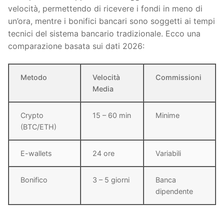
velocità, permettendo di ricevere i fondi in meno di
un’ora, mentre i bonifici bancari sono soggetti ai tempi
tecnici del sistema bancario tradizionale. Ecco una
comparazione basata sui dati 2026:
Metodo
Velocità
Commissioni
Media
Crypto
15 – 60 min
Minime
(BTC/ETH)
E-wallets
24 ore
Variabili
Bonifico
3 – 5 giorni
Banca
dipendente