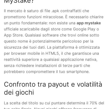
MyStake?
Il mercato è saturo di file .apk contraffatti che
promettono funzioni miracolose. È necessario chiarire
un punto fondamentale: non esiste una
app mystake
ufficiale scaricabile dagli store come Google Play o
App Store. Qualsiasi software che trovi online sotto
questo nome è potenzialmente pericoloso per la
sicurezza dei tuoi dati. La piattaforma è ottimizzata
per browser mobile in HTML5, il che garantisce una
reattività superiore a qualsiasi applicazione nativa,
senza richiedere installazioni di terze parti che
potrebbero compromettere il tuo smartphone.
Confronto tra payout e volatilità
dei giochi
La scelta del titolo su cui puntare determina il 70% del
tuo esito finale. Alcuni giochi offrono frequenze di