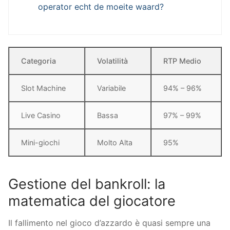
operator echt de moeite waard?
Categoria
Volatilità
RTP Medio
Slot Machine
Variabile
94% – 96%
Live Casino
Bassa
97% – 99%
Mini-giochi
Molto Alta
95%
Gestione del bankroll: la
matematica del giocatore
Il fallimento nel gioco d’azzardo è quasi sempre una