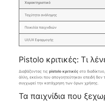
Χαρακτηριστικό
Ταχύτητα ανάληψης
Ποικιλία παιχνιδιών
UI/UX Εφαρμογής
Pistolo κριτικές: Τι λέ
Διαβάζοντας τις
pistolo κριτικές
στο διαδίκτυο,
άλλη, εκείνοι που απογοητεύτηκαν επειδή δεν 
συγχωρεί την κατάχρηση των όρων χρήσης.
Τα παιχνίδια που ξεχ