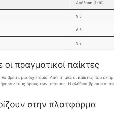
Απόδοση (1-10)
9.5
8.8
9.2
νε οι πραγματικοί παίκτες
 θα βρείτε μια διχοτομία. Από τη μία, οι παίκτες που εκτι
τήρησαν τους όρους των μπόνους. Η αλήθεια βρίσκεται στ
ωρίζουν στην πλατφόρμα