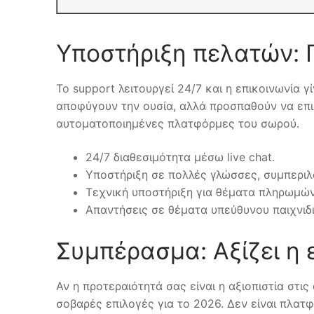
Υποστήριξη πελατών: 
Το support λειτουργεί 24/7 και η επικοινωνία γ
αποφύγουν την ουσία, αλλά προσπαθούν να επιλύ
αυτοματοποιημένες πλατφόρμες του σωρού.
24/7 διαθεσιμότητα μέσω live chat.
Υποστήριξη σε πολλές γλώσσες, συμπερι
Τεχνική υποστήριξη για θέματα πληρωμών
Απαντήσεις σε θέματα υπεύθυνου παιχνιδι
Συμπέρασμα: Αξίζει η ε
Αν η προτεραιότητά σας είναι η αξιοπιστία στις
σοβαρές επιλογές για το 2026. Δεν είναι πλατ