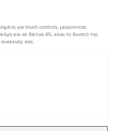
ιημένη για touch controls, μειώνοντας
κόμη και σε δίκτυα 4G, είναι το δυνατό της
ς συσκευής σας.