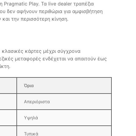
Pragmatic Play. Τα live dealer τραπέζια
ου δεν αφήνουν περιθώρια για αμφισβήτηση
 και την περισσότερη κίνηση.
πό κλασικές κάρτες μέχρι σύγχρονα
εζικές μεταφορές ενδέχεται να απαιτούν έως
ίκτη.
Όρια
Απεριόριστα
Υψηλά
Τυπικά