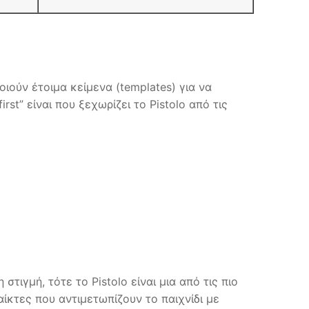
οιούν έτοιμα κείμενα (templates) για να
t” είναι που ξεχωρίζει το Pistolo από τις
τιγμή, τότε το Pistolo είναι μια από τις πιο
ίκτες που αντιμετωπίζουν το παιχνίδι με