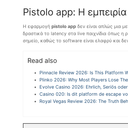
Pistolo app: Η εμπειρί
Η εφαρμογή
pistolo app
δεν είναι απλώς μια με
δραστικά το latency στα live παιχνίδια όπως η 
σημείο, καθώς το software είναι ελαφρύ και δ
Read also
Pinnacle Review 2026: Is This Platform 
Plinko 2026: Why Most Players Lose Thei
Evolve Casino 2026: Ehrlich, Seriös od
Casino 020: Is dit platform de escape 
Royal Vegas Review 2026: The Truth Beh