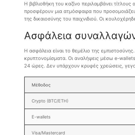
Η βιβλιοθήκη του καζίνο περιλαμβάνει τίτλους α
προσφέρουν μια ατμόσφαιρα που προσομοιάζει 
της δικαιοσύνης του παιχνιδιού. Οι κουλοχέρηδ
Ασφάλεια συναλλαγών
Η ασφάλεια είναι το θεμέλιο της εμπιστοσύνης.
κρυπτονομίσματα. Οι αναλήψεις μέσω e-wallet
24 ώρες. Δεν υπάρχουν κρυφές χρεώσεις, γεγο
Μέθοδος
Crypto (BTC/ETH)
E-wallets
Visa/Mastercard