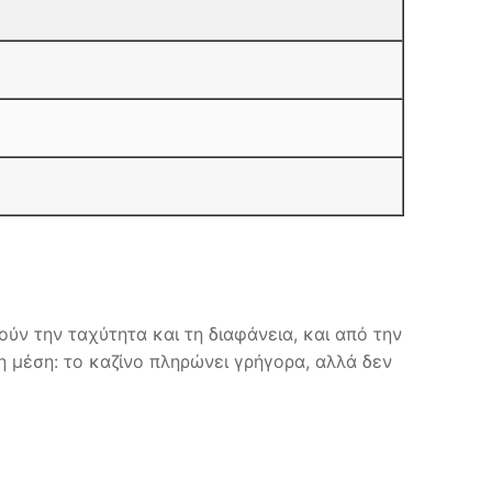
μούν την ταχύτητα και τη διαφάνεια, και από την
η μέση: το καζίνο πληρώνει γρήγορα, αλλά δεν