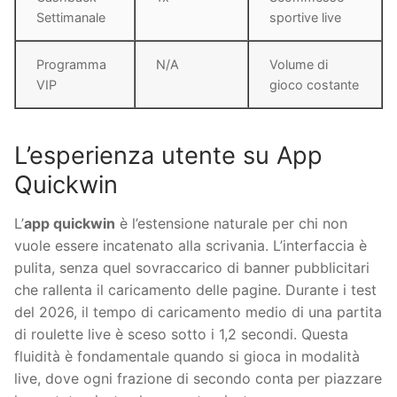
Settimanale
sportive live
Programma
N/A
Volume di
VIP
gioco costante
L’esperienza utente su App
Quickwin
L’
app quickwin
è l’estensione naturale per chi non
vuole essere incatenato alla scrivania. L’interfaccia è
pulita, senza quel sovraccarico di banner pubblicitari
che rallenta il caricamento delle pagine. Durante i test
del 2026, il tempo di caricamento medio di una partita
di roulette live è sceso sotto i 1,2 secondi. Questa
fluidità è fondamentale quando si gioca in modalità
live, dove ogni frazione di secondo conta per piazzare