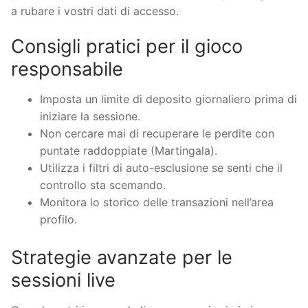
a rubare i vostri dati di accesso.
Consigli pratici per il gioco
responsabile
Imposta un limite di deposito giornaliero prima di
iniziare la sessione.
Non cercare mai di recuperare le perdite con
puntate raddoppiate (Martingala).
Utilizza i filtri di auto-esclusione se senti che il
controllo sta scemando.
Monitora lo storico delle transazioni nell’area
profilo.
Strategie avanzate per le
sessioni live