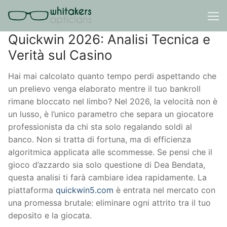
Skip
to
content
Quickwin 2026: Analisi Tecnica e
Verità sul Casino
Hai mai calcolato quanto tempo perdi aspettando che
un prelievo venga elaborato mentre il tuo bankroll
rimane bloccato nel limbo? Nel 2026, la velocità non è
un lusso, è l’unico parametro che separa un giocatore
professionista da chi sta solo regalando soldi al
banco. Non si tratta di fortuna, ma di efficienza
algoritmica applicata alle scommesse. Se pensi che il
gioco d’azzardo sia solo questione di Dea Bendata,
questa analisi ti farà cambiare idea rapidamente. La
piattaforma
quickwin5.com
è entrata nel mercato con
una promessa brutale: eliminare ogni attrito tra il tuo
deposito e la giocata.