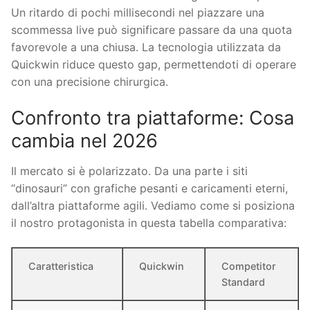
Un ritardo di pochi millisecondi nel piazzare una
scommessa live può significare passare da una quota
favorevole a una chiusa. La tecnologia utilizzata da
Quickwin riduce questo gap, permettendoti di operare
con una precisione chirurgica.
Confronto tra piattaforme: Cosa
cambia nel 2026
Il mercato si è polarizzato. Da una parte i siti
“dinosauri” con grafiche pesanti e caricamenti eterni,
dall’altra piattaforme agili. Vediamo come si posiziona
il nostro protagonista in questa tabella comparativa:
Caratteristica
Quickwin
Competitor
Standard