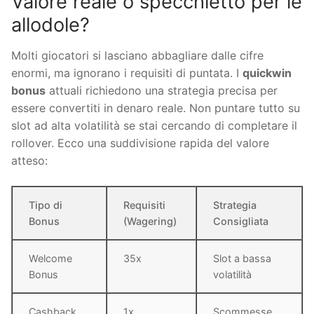
Valore reale o specchietto per le
allodole?
Molti giocatori si lasciano abbagliare dalle cifre
enormi, ma ignorano i requisiti di puntata. I
quickwin
bonus
attuali richiedono una strategia precisa per
essere convertiti in denaro reale. Non puntare tutto su
slot ad alta volatilità se stai cercando di completare il
rollover. Ecco una suddivisione rapida del valore
atteso:
Tipo di
Requisiti
Strategia
Bonus
(Wagering)
Consigliata
Welcome
35x
Slot a bassa
Bonus
volatilità
Cashback
1x
Scommesse