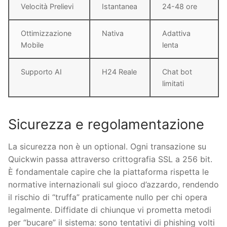
Velocità Prelievi
Istantanea
24-48 ore
Ottimizzazione
Nativa
Adattiva
Mobile
lenta
Supporto AI
H24 Reale
Chat bot
limitati
Sicurezza e regolamentazione
La sicurezza non è un optional. Ogni transazione su
Quickwin passa attraverso crittografia SSL a 256 bit.
È fondamentale capire che la piattaforma rispetta le
normative internazionali sul gioco d’azzardo, rendendo
il rischio di “truffa” praticamente nullo per chi opera
legalmente. Diffidate di chiunque vi prometta metodi
per “bucare” il sistema: sono tentativi di phishing volti