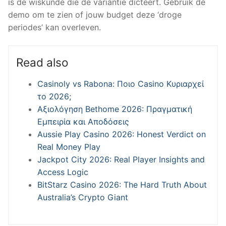
is de wiskunde die de variantie dicteert. Gebruik de
demo om te zien of jouw budget deze ‘droge
periodes’ kan overleven.
Read also
Casinoly vs Rabona: Ποιο Casino Κυριαρχεί
το 2026;
Αξιολόγηση Bethome 2026: Πραγματική
Εμπειρία και Αποδόσεις
Aussie Play Casino 2026: Honest Verdict on
Real Money Play
Jackpot City 2026: Real Player Insights and
Access Logic
BitStarz Casino 2026: The Hard Truth About
Australia’s Crypto Giant