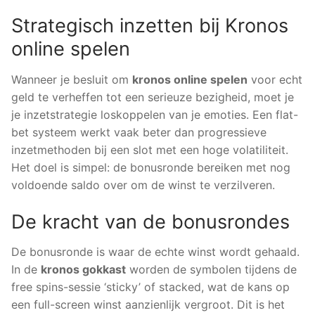
Strategisch inzetten bij Kronos
online spelen
Wanneer je besluit om
kronos online spelen
voor echt
geld te verheffen tot een serieuze bezigheid, moet je
je inzetstrategie loskoppelen van je emoties. Een flat-
bet systeem werkt vaak beter dan progressieve
inzetmethoden bij een slot met een hoge volatiliteit.
Het doel is simpel: de bonusronde bereiken met nog
voldoende saldo over om de winst te verzilveren.
De kracht van de bonusrondes
De bonusronde is waar de echte winst wordt gehaald.
In de
kronos gokkast
worden de symbolen tijdens de
free spins-sessie ‘sticky’ of stacked, wat de kans op
een full-screen winst aanzienlijk vergroot. Dit is het