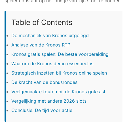
speler constant op het puntje van zijn stoel te houden.
Table of Contents
De mechaniek van Kronos uitgelegd
Analyse van de Kronos RTP
Kronos gratis spelen: De beste voorbereiding
Waarom de Kronos demo essentieel is
Strategisch inzetten bij Kronos online spelen
De kracht van de bonusrondes
Veelgemaakte fouten bij de Kronos gokkast
Vergelijking met andere 2026 slots
Conclusie: De tijd voor actie