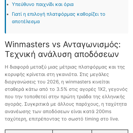
Υπεύθυνο παιχνίδι και όρια
Γιατί η επιλογή πλατφόρμας καθορίζει το
αποτέλεσμα
Winmasters vs Ανταγωνισμός:
Τεχνική ανάλυση αποδόσεων
Η διαφορά μεταξύ μιας μέτριας πλατφόρμας και της
κορυφής κρίνεται στη γκανιότα. Στις μεγάλες
διοργανώσεις του 2026, η winmasters κινείται
σταθερά κάτω από το 3.5% στις αγορές 1Χ2, γεγονός
που την τοποθετεί στην πρώτη τριάδα της ελληνικής
αγοράς. Συγκριτικά με άλλους παρόχους, η ταχύτητα
ανανέωσης των αποδόσεων είναι κατά 200ms
ταχύτερη, επιτρέποντας το σωστό timing στο live.