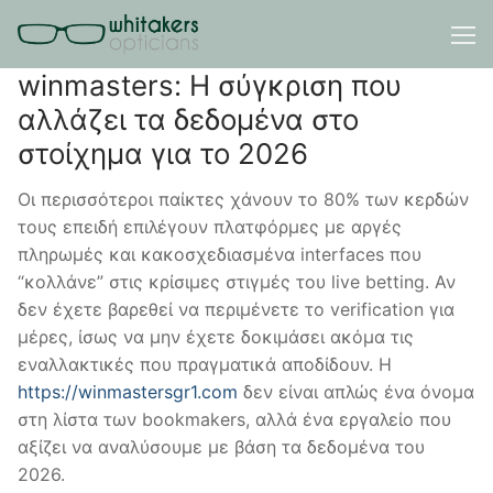
Skip
to
content
winmasters: Η σύγκριση που
αλλάζει τα δεδομένα στο
στοίχημα για το 2026
Οι περισσότεροι παίκτες χάνουν το 80% των κερδών
τους επειδή επιλέγουν πλατφόρμες με αργές
πληρωμές και κακοσχεδιασμένα interfaces που
“κολλάνε” στις κρίσιμες στιγμές του live betting. Αν
δεν έχετε βαρεθεί να περιμένετε το verification για
μέρες, ίσως να μην έχετε δοκιμάσει ακόμα τις
εναλλακτικές που πραγματικά αποδίδουν. Η
https://winmastersgr1.com
δεν είναι απλώς ένα όνομα
στη λίστα των bookmakers, αλλά ένα εργαλείο που
αξίζει να αναλύσουμε με βάση τα δεδομένα του
2026.