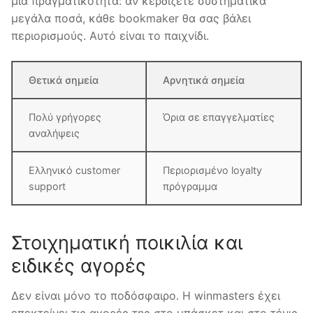
μια πραγματικότητα: αν κερδίζετε συστηματικά
μεγάλα ποσά, κάθε bookmaker θα σας βάλει
περιορισμούς. Αυτό είναι το παιχνίδι.
Θετικά σημεία
Αρνητικά σημεία
Πολύ γρήγορες
Όρια σε επαγγελματίες
αναλήψεις
Ελληνικό customer
Περιορισμένο loyalty
support
πρόγραμμα
Στοιχηματική ποικιλία και
ειδικές αγορές
Δεν είναι μόνο το ποδόσφαιρο. Η winmasters έχει