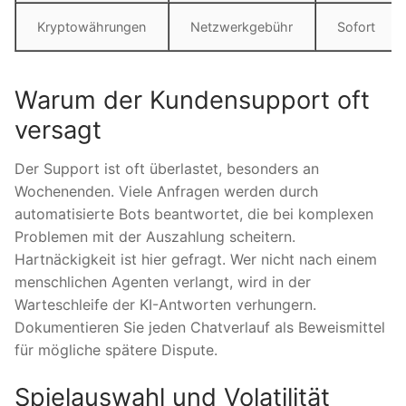
Kryptowährungen
Netzwerkgebühr
Sofort
Warum der Kundensupport oft
versagt
Der Support ist oft überlastet, besonders an
Wochenenden. Viele Anfragen werden durch
automatisierte Bots beantwortet, die bei komplexen
Problemen mit der Auszahlung scheitern.
Hartnäckigkeit ist hier gefragt. Wer nicht nach einem
menschlichen Agenten verlangt, wird in der
Warteschleife der KI-Antworten verhungern.
Dokumentieren Sie jeden Chatverlauf als Beweismittel
für mögliche spätere Dispute.
Spielauswahl und Volatilität