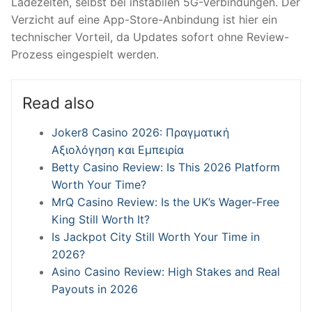
Ladezeiten, selbst bei instabilen 5G-Verbindungen. Der
Verzicht auf eine App-Store-Anbindung ist hier ein
technischer Vorteil, da Updates sofort ohne Review-
Prozess eingespielt werden.
Read also
Joker8 Casino 2026: Πραγματική
Αξιολόγηση και Εμπειρία
Betty Casino Review: Is This 2026 Platform
Worth Your Time?
MrQ Casino Review: Is the UK’s Wager-Free
King Still Worth It?
Is Jackpot City Still Worth Your Time in
2026?
Asino Casino Review: High Stakes and Real
Payouts in 2026