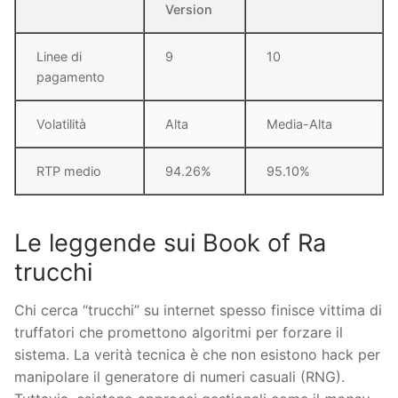
Version
Linee di
9
10
pagamento
Volatilità
Alta
Media-Alta
RTP medio
94.26%
95.10%
Le leggende sui Book of Ra
trucchi
Chi cerca “trucchi” su internet spesso finisce vittima di
truffatori che promettono algoritmi per forzare il
sistema. La verità tecnica è che non esistono hack per
manipolare il generatore di numeri casuali (RNG).