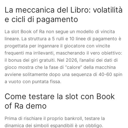
La meccanica del Libro: volatilità
e cicli di pagamento
La slot Book of Ra non segue un modello di vincita
lineare. La struttura a 5 rulli e 10 linee di pagamento è
progettata per ingannare il giocatore con vincite
frequenti ma irrilevanti, mascherando il vero obiettivo:
il bonus dei giri gratuiti. Nel 2026, l’analisi dei dati di
gioco mostra che la fase di “calore” della macchina
avviene solitamente dopo una sequenza di 40-60 spin
a vuoto con puntata fissa.
Come testare la slot con Book
of Ra demo
Prima di rischiare il proprio bankroll, testare la
dinamica dei simboli espandibili è un obbligo.