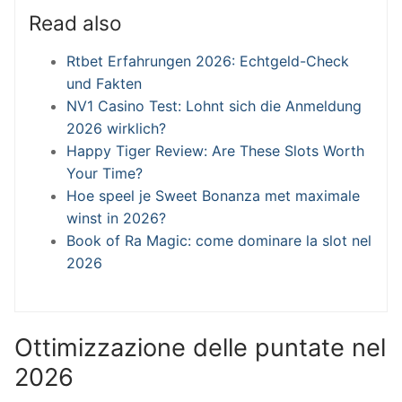
Read also
Rtbet Erfahrungen 2026: Echtgeld-Check
und Fakten
NV1 Casino Test: Lohnt sich die Anmeldung
2026 wirklich?
Happy Tiger Review: Are These Slots Worth
Your Time?
Hoe speel je Sweet Bonanza met maximale
winst in 2026?
Book of Ra Magic: come dominare la slot nel
2026
Ottimizzazione delle puntate nel
2026