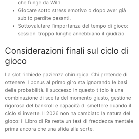
che funge da Wild.
Giocare sotto stress emotivo o dopo aver già
subito perdite pesanti.
Sottovalutare l’importanza del tempo di gioco:
sessioni troppo lunghe annebbiano il giudizio.
Considerazioni finali sul ciclo di
gioco
La slot richiede pazienza chirurgica. Chi pretende di
ottenere il bonus al primo giro sta ignorando le basi
della probabilità. Il successo in questo titolo è una
combinazione di scelta del momento giusto, gestione
rigorosa del bankroll e capacità di smettere quando il
ciclo si inverte. Il 2026 non ha cambiato la natura del
gioco: il Libro di Ra resta un test di freddezza mentale
prima ancora che una sfida alla sorte.