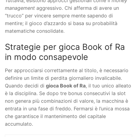
Tuttavia, esistono approcci gestionali come il
money
management
aggressivo. Chi afferma di avere un
“trucco” per vincere sempre mente sapendo di
mentire; il gioco d’azzardo si basa su probabilità
matematiche consolidate.
Strategie per gioca Book of Ra
in modo consapevole
Per approcciarsi correttamente al titolo, è necessario
definire un limite di perdita giornaliero invalicabile.
Quando decidi di
gioca Book of Ra
, il tuo unico alleato
è la disciplina. Se dopo tre bonus consecutivi la slot
non genera più combinazioni di valore, la macchina è
entrata in una fase di freddo. Fermarsi è l’unica mossa
che garantisce il mantenimento del capitale
accumulato.