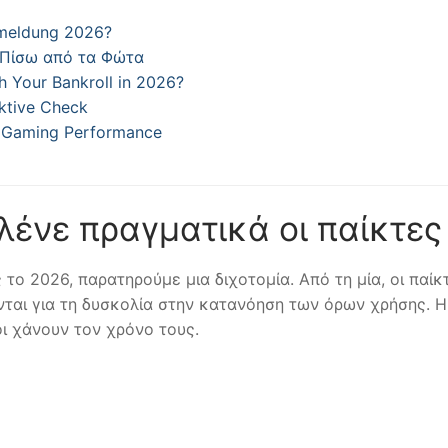
nmeldung 2026?
 Πίσω από τα Φώτα
 Your Bankroll in 2026?
ektive Check
6 Gaming Performance
 λένε πραγματικά οι παίκτες
το 2026, παρατηρούμε μια διχοτομία. Από τη μία, οι παί
νται για τη δυσκολία στην κατανόηση των όρων χρήσης. Η
οι χάνουν τον χρόνο τους.