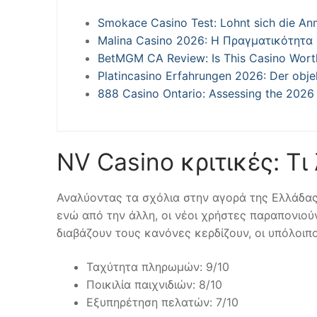
Smokace Casino Test: Lohnt sich die A
Malina Casino 2026: Η Πραγματικότητα
BetMGM CA Review: Is This Casino Worth
Platincasino Erfahrungen 2026: Der obj
888 Casino Ontario: Assessing the 202
NV Casino κριτικές: Τι
Αναλύοντας τα σχόλια στην αγορά της Ελλάδας 
ενώ από την άλλη, οι νέοι χρήστες παραπονιού
διαβάζουν τους κανόνες κερδίζουν, οι υπόλοιπ
Ταχύτητα πληρωμών: 9/10
Ποικιλία παιχνιδιών: 8/10
Εξυπηρέτηση πελατών: 7/10