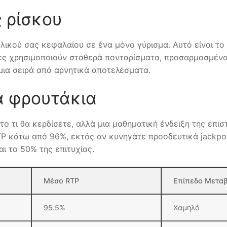
ς ρίσκου
ικού σας κεφαλαίου σε ένα μόνο γύρισμα. Αυτό είναι το 
ίες χρησιμοποιούν σταθερά πονταρίσματα, προσαρμοσμένα
μια σειρά από αρνητικά αποτελέσματα.
α φρουτάκια
α το τι θα κερδίσετε, αλλά μια μαθηματική ένδειξη της επ
TP κάτω από 96%, εκτός αν κυνηγάτε προοδευτικά jackpot
αι το 50% της επιτυχίας.
Μέσο RTP
Επίπεδο Μετα
95.5%
Χαμηλό