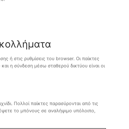
ά κολλήματα
ς ή στις ρυθμίσεις του browser. Οι παίκτες
και η σύνδεση μέσω σταθερού δικτύου είναι οι
χνίδι. Πολλοί παίκτες παρασύρονται από τις
ρέψετε το μπόνους σε αναλήψιμο υπόλοιπο,