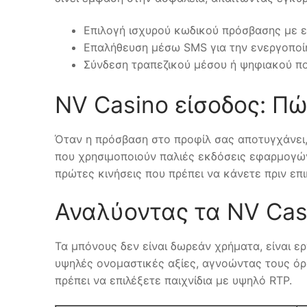
Επιλογή ισχυρού κωδικού πρόσβασης με ε
Επαλήθευση μέσω SMS για την ενεργοποί
Σύνδεση τραπεζικού μέσου ή ψηφιακού π
NV Casino είσοδος: Π
Όταν η πρόσβαση στο προφίλ σας αποτυγχάνει, 
που χρησιμοποιούν παλιές εκδόσεις εφαρμογών
πρώτες κινήσεις που πρέπει να κάνετε πριν επ
Αναλύοντας τα NV Cas
Τα μπόνους δεν είναι δωρεάν χρήματα, είναι ε
υψηλές ονομαστικές αξίες, αγνοώντας τους όρο
πρέπει να επιλέξετε παιχνίδια με υψηλό RTP.