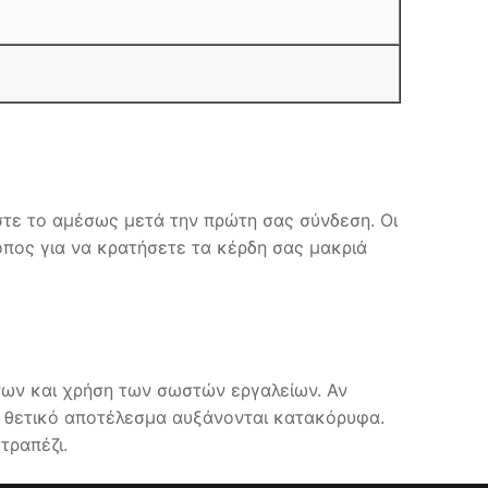
τε το αμέσως μετά την πρώτη σας σύνδεση. Οι
ρόπος για να κρατήσετε τα κέρδη σας μακριά
όνων και χρήση των σωστών εργαλείων. Αν
ια θετικό αποτέλεσμα αυξάνονται κατακόρυφα.
τραπέζι.