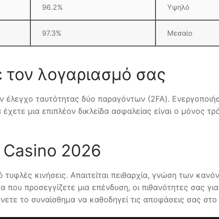
96.2%
Υψηλό
97.3%
Μεσαίο
 τον λογαριασμό σας
ν έλεγχο ταυτότητας δύο παραγόντων (2FA). Ενεργοποιήσ
να έχετε μια επιπλέον δικλείδα ασφαλείας είναι ο μόνος τ
 Casino 2026
ό τυφλές κινήσεις. Απαιτείται πειθαρχία, γνώση των καν
ητα που προσεγγίζετε μια επένδυση, οι πιθανότητες σας γ
ήνετε το συναίσθημα να καθοδηγεί τις αποφάσεις σας στο 