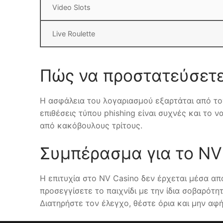
Video Slots
Live Roulette
Πώς να προστατεύσετε
Η ασφάλεια του λογαριασμού εξαρτάται από το
επιθέσεις τύπου phishing είναι συχνές και το 
από κακόβουλους τρίτους.
Συμπέρασμα για το NV
Η επιτυχία στο NV Casino δεν έρχεται μέσα απ
προσεγγίσετε το παιχνίδι με την ίδια σοβαρότ
Διατηρήστε τον έλεγχο, θέστε όρια και μην αφ