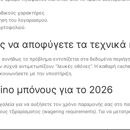
ιδικούς χαρακτήρες.
ηση του λογαριασμού.
ορτοφολιού.
ώς να αποφύγετε τα τεχνικ
συνήθως το πρόβλημα εντοπίζεται στα δεδομένα περιήγηση
 συχνά αντιμετωπίζουν “λευκές οθόνες”. Η καθαρή cache 
ικοινωνήσετε με την υποστήριξη.
ino μπόνους για το 2026
ργαλεία για να αυξήσετε τον χρόνο παραμονής σας στο παι
υς τζιραρίσματος (wagering requirements). Για να μετατ