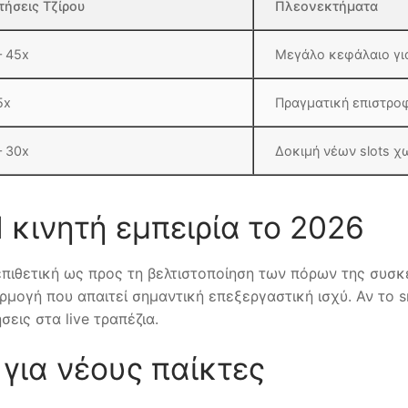
τήσεις Τζίρου
Πλεονεκτήματα
– 45x
Μεγάλο κεφάλαιο γι
5x
Πραγματική επιστρο
– 30x
Δοκιμή νέων slots χ
 κινητή εμπειρία το 2026
 επιθετική ως προς τη βελτιστοποίηση των πόρων της συσκ
αρμογή που απαιτεί σημαντική επεξεργαστική ισχύ. Αν το s
εις στα live τραπέζια.
για νέους παίκτες