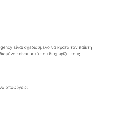
egency είναι σχεδιασμένο να κρατά τον παίκτη
δισμένος είναι αυτό που διαχωρίζει τους
να αποφύγεις: