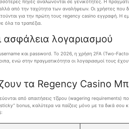
ρισσότερες πηγές αναλώνονται σε γενικότητες. Η πραγματι
 αλλά από την ταχύτητα των αναλήψεων. Οι χρήστες που 
ιτούνται για την πρώτη τους regency casino εγγραφή. Η ε
 όλα τα τραπέζια.
αι ασφάλεια λογαριασμού
username και password. Το 2026, η χρήση 2FA (Two-Factor 
οιπα, ενώ στην πραγματικότητα οι λογαριασμοί τους έχο
ζουν τα Regency Casino Μπ
ύονται από απαιτήσεις τζίρου (wagering requirements) π
-sticky” bonus, καλύτερα να παίζεις μόνο με τα δικά σου
: