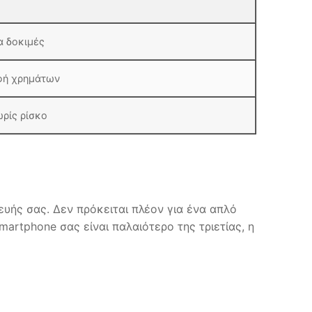
α δοκιμές
φή χρημάτων
ωρίς ρίσκο
ευής σας. Δεν πρόκειται πλέον για ένα απλό
martphone σας είναι παλαιότερο της τριετίας, η