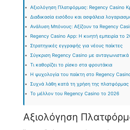
Αξιολόγηση Πλατφόρμας: Regency Casino Κρ
Διαδικασία εισόδου και ασφάλεια λογαριασμ
Ανάλυση Μπόνους: Αξίζουν τα Regency Cas
Regency Casino App: Η κινητή εμπειρία το 
Στρατηγικές εγγραφής για νέους παίκτες
Σύγκριση Regency Casino με ανταγωνιστικά
Τι καθορίζει το ρίσκο στα φρουτάκια
Η ψυχολογία του παίκτη στο Regency Casin
Συχνά λάθη κατά τη χρήση της πλατφόρμας
Το μέλλον του Regency Casino το 2026
Αξιολόγηση Πλατφόρμα