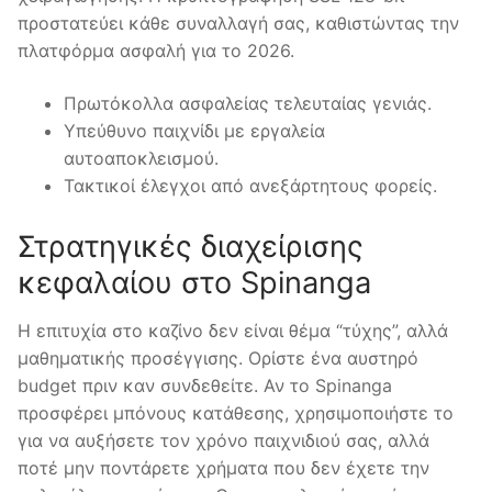
προστατεύει κάθε συναλλαγή σας, καθιστώντας την
πλατφόρμα ασφαλή για το 2026.
Πρωτόκολλα ασφαλείας τελευταίας γενιάς.
Υπεύθυνο παιχνίδι με εργαλεία
αυτοαποκλεισμού.
Τακτικοί έλεγχοι από ανεξάρτητους φορείς.
Στρατηγικές διαχείρισης
κεφαλαίου στο Spinanga
Η επιτυχία στο καζίνο δεν είναι θέμα “τύχης”, αλλά
μαθηματικής προσέγγισης. Ορίστε ένα αυστηρό
budget πριν καν συνδεθείτε. Αν το Spinanga
προσφέρει μπόνους κατάθεσης, χρησιμοποιήστε το
για να αυξήσετε τον χρόνο παιχνιδιού σας, αλλά
ποτέ μην ποντάρετε χρήματα που δεν έχετε την