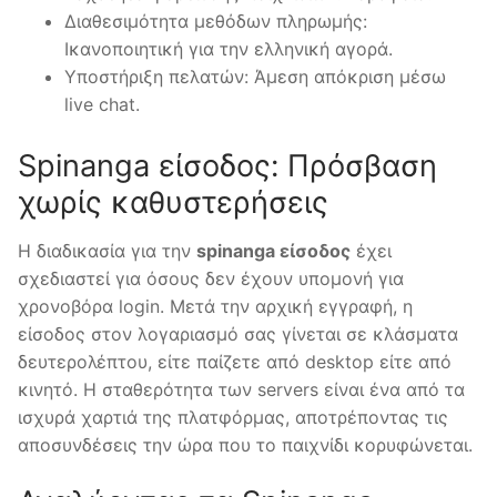
Διαθεσιμότητα μεθόδων πληρωμής:
Ικανοποιητική για την ελληνική αγορά.
Υποστήριξη πελατών: Άμεση απόκριση μέσω
live chat.
Spinanga είσοδος: Πρόσβαση
χωρίς καθυστερήσεις
Η διαδικασία για την
spinanga είσοδος
έχει
σχεδιαστεί για όσους δεν έχουν υπομονή για
χρονοβόρα login. Μετά την αρχική εγγραφή, η
είσοδος στον λογαριασμό σας γίνεται σε κλάσματα
δευτερολέπτου, είτε παίζετε από desktop είτε από
κινητό. Η σταθερότητα των servers είναι ένα από τα
ισχυρά χαρτιά της πλατφόρμας, αποτρέποντας τις
αποσυνδέσεις την ώρα που το παιχνίδι κορυφώνεται.