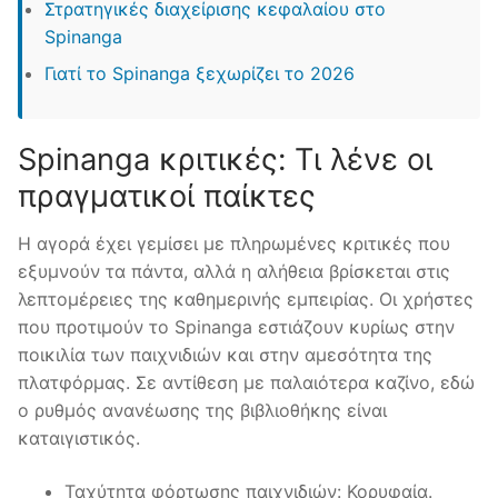
Στρατηγικές διαχείρισης κεφαλαίου στο
Spinanga
Γιατί το Spinanga ξεχωρίζει το 2026
Spinanga κριτικές: Τι λένε οι
πραγματικοί παίκτες
Η αγορά έχει γεμίσει με πληρωμένες κριτικές που
εξυμνούν τα πάντα, αλλά η αλήθεια βρίσκεται στις
λεπτομέρειες της καθημερινής εμπειρίας. Οι χρήστες
που προτιμούν το Spinanga εστιάζουν κυρίως στην
ποικιλία των παιχνιδιών και στην αμεσότητα της
πλατφόρμας. Σε αντίθεση με παλαιότερα καζίνο, εδώ
ο ρυθμός ανανέωσης της βιβλιοθήκης είναι
καταιγιστικός.
Ταχύτητα φόρτωσης παιχνιδιών: Κορυφαία.