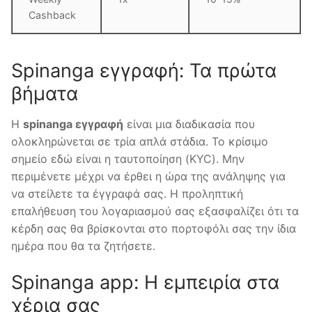
Cashback
Spinanga εγγραφή: Τα πρώτα
βήματα
Η
spinanga εγγραφή
είναι μια διαδικασία που
ολοκληρώνεται σε τρία απλά στάδια. Το κρίσιμο
σημείο εδώ είναι η ταυτοποίηση (KYC). Μην
περιμένετε μέχρι να έρθει η ώρα της ανάληψης για
να στείλετε τα έγγραφά σας. Η προληπτική
επαλήθευση του λογαριασμού σας εξασφαλίζει ότι τα
κέρδη σας θα βρίσκονται στο πορτοφόλι σας την ίδια
ημέρα που θα τα ζητήσετε.
Spinanga app: Η εμπειρία στα
χέρια σας