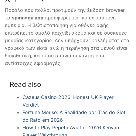
Παρόλο που πολλοί προτιμούν την έκδοση browser,
το
spinanga app
προσφέρει μια πιο εστιασμένη
εμπειρία. Η βελτιστοποίηση για οθόνες αφής
επιτρέπει το ομαλό παιχνίδι ακόμα και σε συσκευές
μεσαίας κατηγορίας. Δεν υπάρχουν “κολλήματα” στα
γραφικά των slots, ενώ η περιήγηση στα μενού είναι
διαισθητική, κάτι που σπάνια συναντάμε σε
αντίστοιχες εφαρμογές.
Read also
Cazeus Casino 2026: Honest UK Player
Verdict
Fortune Mouse: A Realidade por Trás do Slot
do Rato em 2026
How to Play Pepeta Aviator: 2026 Kenyan
Player Walkthrough