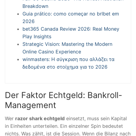
Breakdown
Guia prático: como começar no brlbet em
2026
bet365 Canada Review 2026: Real Money
Play Insights
Strategic Vision: Mastering the Modern
Online Casino Experience
winmasters: Η σύγκριση που αλλάζει τα
δεδομένα στο στοίχημα για το 2026
Der Faktor Echtgeld: Bankroll-
Management
Wer
razor shark echtgeld
einsetzt, muss sein Kapital
in Einheiten unterteilen. Ein einzelner Spin bedeutet
nichts. Was zählt, ist die Session. Wenn die Bilanz nach