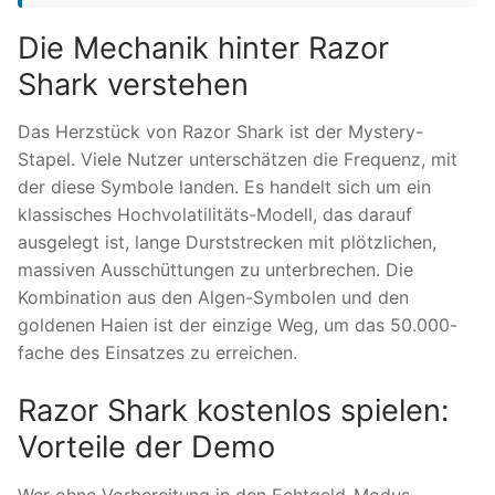
Die Mechanik hinter Razor
Shark verstehen
Das Herzstück von Razor Shark ist der Mystery-
Stapel. Viele Nutzer unterschätzen die Frequenz, mit
der diese Symbole landen. Es handelt sich um ein
klassisches Hochvolatilitäts-Modell, das darauf
ausgelegt ist, lange Durststrecken mit plötzlichen,
massiven Ausschüttungen zu unterbrechen. Die
Kombination aus den Algen-Symbolen und den
goldenen Haien ist der einzige Weg, um das 50.000-
fache des Einsatzes zu erreichen.
Razor Shark kostenlos spielen:
Vorteile der Demo
Wer ohne Vorbereitung in den Echtgeld-Modus