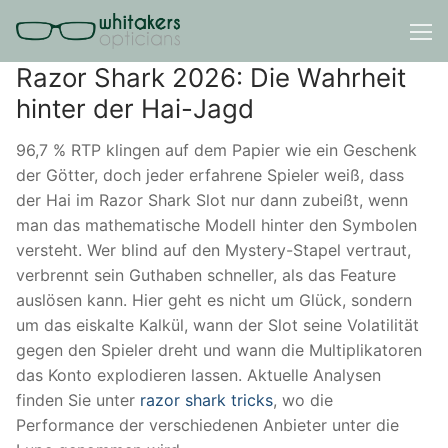
Skip
to
content
Razor Shark 2026: Die Wahrheit
hinter der Hai-Jagd
96,7 % RTP klingen auf dem Papier wie ein Geschenk
der Götter, doch jeder erfahrene Spieler weiß, dass
der Hai im Razor Shark Slot nur dann zubeißt, wenn
man das mathematische Modell hinter den Symbolen
versteht. Wer blind auf den Mystery-Stapel vertraut,
verbrennt sein Guthaben schneller, als das Feature
auslösen kann. Hier geht es nicht um Glück, sondern
um das eiskalte Kalkül, wann der Slot seine Volatilität
gegen den Spieler dreht und wann die Multiplikatoren
das Konto explodieren lassen. Aktuelle Analysen
finden Sie unter
razor shark tricks
, wo die
Performance der verschiedenen Anbieter unter die