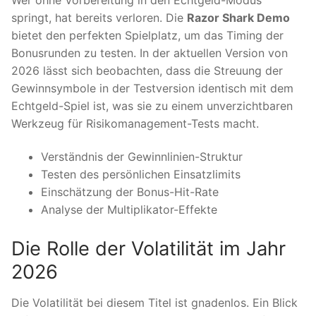
springt, hat bereits verloren. Die
Razor Shark Demo
bietet den perfekten Spielplatz, um das Timing der
Bonusrunden zu testen. In der aktuellen Version von
2026 lässt sich beobachten, dass die Streuung der
Gewinnsymbole in der Testversion identisch mit dem
Echtgeld-Spiel ist, was sie zu einem unverzichtbaren
Werkzeug für Risikomanagement-Tests macht.
Verständnis der Gewinnlinien-Struktur
Testen des persönlichen Einsatzlimits
Einschätzung der Bonus-Hit-Rate
Analyse der Multiplikator-Effekte
Die Rolle der Volatilität im Jahr
2026
Die Volatilität bei diesem Titel ist gnadenlos. Ein Blick