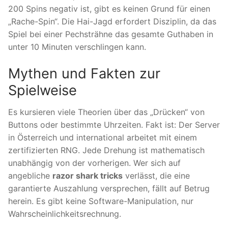
200 Spins negativ ist, gibt es keinen Grund für einen
„Rache-Spin“. Die Hai-Jagd erfordert Disziplin, da das
Spiel bei einer Pechsträhne das gesamte Guthaben in
unter 10 Minuten verschlingen kann.
Mythen und Fakten zur
Spielweise
Es kursieren viele Theorien über das „Drücken“ von
Buttons oder bestimmte Uhrzeiten. Fakt ist: Der Server
in Österreich und international arbeitet mit einem
zertifizierten RNG. Jede Drehung ist mathematisch
unabhängig von der vorherigen. Wer sich auf
angebliche
razor shark tricks
verlässt, die eine
garantierte Auszahlung versprechen, fällt auf Betrug
herein. Es gibt keine Software-Manipulation, nur
Wahrscheinlichkeitsrechnung.